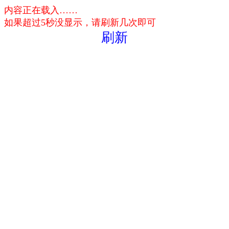
内容正在载入……
如果超过5秒没显示，请刷新几次即可
刷新