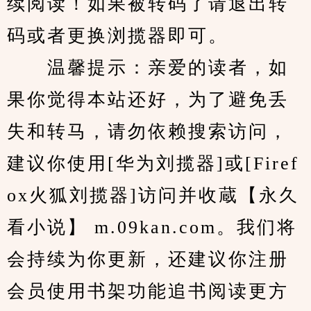
续阅读！如果被转码了请退出转
码或者更换浏揽器即可。
　　温馨提示：亲爱的读者，如
果你觉得本站还好，为了避免丢
失和转马，请勿依赖搜索访问，
建议你使用[华为刘揽器]或[Firef
ox火狐刘揽器]访问并收蔵【永久
看小说】 m.09kan.com。我们将
会持续为你更新，还建议你注册
会员使用书架功能追书阅读更方