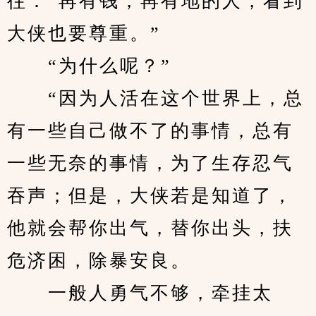
往：“再有钱，再有地的人，看到
大侠也要尊重。”
　　“为什么呢？”
　　“因为人活在这个世界上，总
有一些自己做不了的事情，总有
一些无奈的事情，为了生存忍气
吞声；但是，大侠若是知道了，
他就会帮你出气，替你出头，扶
危济困，除暴安良。
　　一般人勇气不够，牵挂太