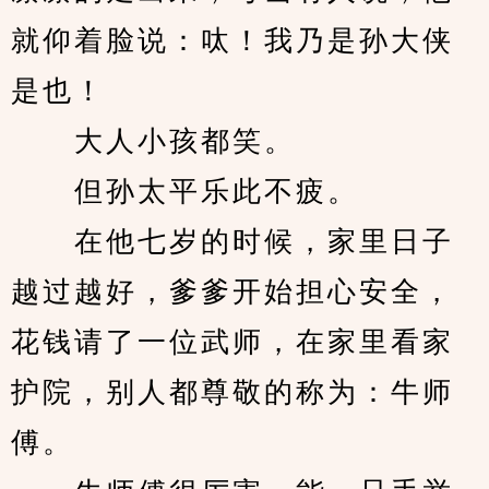
就仰着脸说：呔！我乃是孙大侠
是也！
　　大人小孩都笑。
　　但孙太平乐此不疲。
　　在他七岁的时候，家里日子
越过越好，爹爹开始担心安全，
花钱请了一位武师，在家里看家
护院，别人都尊敬的称为：牛师
傅。