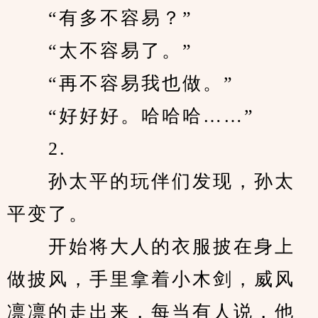
　　“有多不容易？”
　　“太不容易了。”
　　“再不容易我也做。”
　　“好好好。哈哈哈……”
　　2.
　　孙太平的玩伴们发现，孙太
平变了。
　　开始将大人的衣服披在身上
做披风，手里拿着小木剑，威风
凛凛的走出来，每当有人说，他