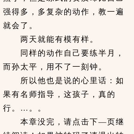
强得多，多复杂的动作，教一遍
就会了。
　　两天就能有模有样。
　　同样的动作自己要练半月，
而孙太平，用不了一刻钟。
　　所以他也是说的心里话：如
果有名师指导，这孩子，真的
行。…。。
　　本章没完，请点击下—页继