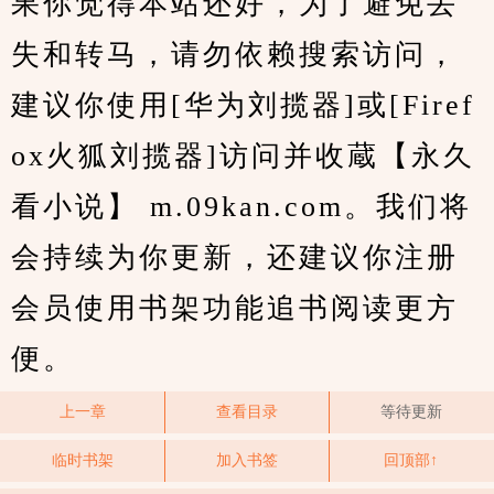
果你觉得本站还好，为了避免丢
失和转马，请勿依赖搜索访问，
建议你使用[华为刘揽器]或[Firef
ox火狐刘揽器]访问并收蔵【永久
看小说】 m.09kan.com。我们将
会持续为你更新，还建议你注册
会员使用书架功能追书阅读更方
便。
上一章
查看目录
等待更新
临时书架
加入书签
回顶部↑