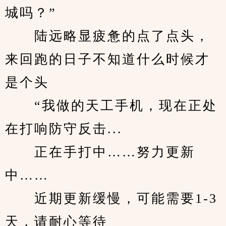
城吗？”
　　陆远略显疲惫的点了点头，
来回跑的日子不知道什么时候才
是个头
　　“我做的天工手机，现在正处
在打响防守反击...
　　正在手打中……努力更新
中……
　　近期更新缓慢，可能需要1-3
天，请耐心等待