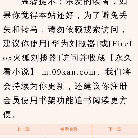
　　温馨提示：亲爱的读者，如
果你觉得本站还好，为了避免丢
失和转马，请勿依赖搜索访问，
建议你使用[华为刘揽器]或[Firef
ox火狐刘揽器]访问并收蔵【永久
看小说】 m.09kan.com。我们将
会持续为你更新，还建议你注册
会员使用书架功能追书阅读更方
便。
上一章
查看目录
下一章