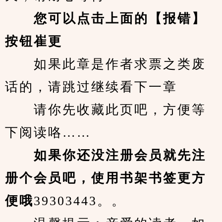
您可以点击上面的【报错】
按钮崔更
　　如果此章是作者求票之类废
话的，请跳过继续看下一章
　　请你先收藏此页吧，方便等
下阅读咯……
　　如果你还没注册会员就先注
册个会员吧，使用书架书签更方
便哦
39303443。。