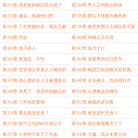
第333章 我爸爸妈妈已经分居了
第334章 男人之间的火药味
第335章 修远，祝福他们吧
第336章 两位大佬都为她而来
第337章 三年前败给苏，现在又败
第338章 她竟把两位大佬玩弄于股
给顾？
掌之间
第339章 约会
第340章 神秘人又出现
第341章 借刀杀人
第342章 临川之行
第343章 有我在，不怕
第344章 我要帮你出口恶气
第345章 堂堂薄总变成人人唾弃的
第346章 顾思艺和苏晚意是双胞
小三
胎？
第347章 他心爱的女人又被薄抢走
第348章 近水楼台，也没得到月
了？
第349章 苏死了，就该轮到她云舒
第350章 让薄修远当继父
不是吗
第351章 三年前的真相
第352章 她真的还活着
第353章 幕后真凶是谁？
第354章 难道是时天海？
第355章 惊弓之鸟的时天海父子
第356章 苏氏集团要完了？
第357章 云舒终于卸下了伪装
第358章 大嫂，我从未爱过你