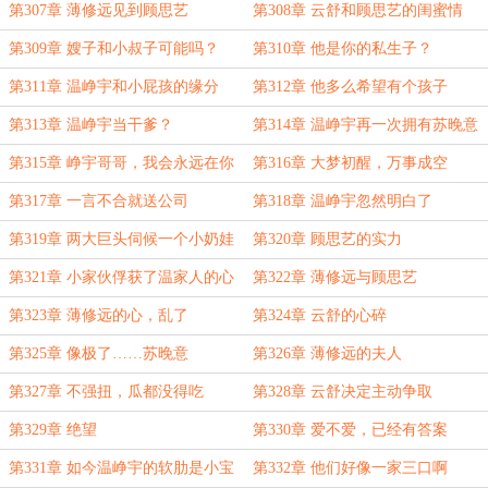
第307章 薄修远见到顾思艺
第308章 云舒和顾思艺的闺蜜情
第309章 嫂子和小叔子可能吗？
第310章 他是你的私生子？
第311章 温峥宇和小屁孩的缘分
第312章 他多么希望有个孩子
第313章 温峥宇当干爹？
第314章 温峥宇再一次拥有苏晚意
第315章 峥宇哥哥，我会永远在你
第316章 大梦初醒，万事成空
身边
第317章 一言不合就送公司
第318章 温峥宇忽然明白了
第319章 两大巨头伺候一个小奶娃
第320章 顾思艺的实力
第321章 小家伙俘获了温家人的心
第322章 薄修远与顾思艺
第323章 薄修远的心，乱了
第324章 云舒的心碎
第325章 像极了……苏晚意
第326章 薄修远的夫人
第327章 不强扭，瓜都没得吃
第328章 云舒决定主动争取
第329章 绝望
第330章 爱不爱，已经有答案
第331章 如今温峥宇的软肋是小宝
第332章 他们好像一家三口啊