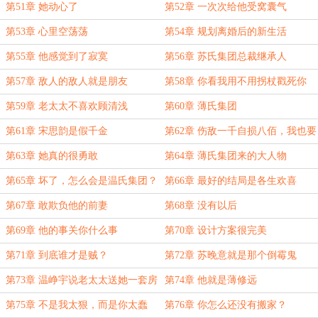
喜
第51章 她动心了
第52章 一次次给他受窝囊气
第53章 心里空荡荡
第54章 规划离婚后的新生活
第55章 他感觉到了寂寞
第56章 苏氏集团总裁继承人
第57章 敌人的敌人就是朋友
第58章 你看我用不用拐杖戳死你
第59章 老太太不喜欢顾清浅
第60章 薄氏集团
第61章 宋思韵是假千金
第62章 伤敌一千自损八佰，我也要
斗到底
第63章 她真的很勇敢
第64章 薄氏集团来的大人物
第65章 坏了，怎么会是温氏集团？
第66章 最好的结局是各生欢喜
第67章 敢欺负他的前妻
第68章 没有以后
第69章 他的事关你什么事
第70章 设计方案很完美
第71章 到底谁才是贼？
第72章 苏晚意就是那个倒霉鬼
第73章 温峥宇说老太太送她一套房
第74章 他就是薄修远
子
第75章 不是我太狠，而是你太蠢
第76章 你怎么还没有搬家？