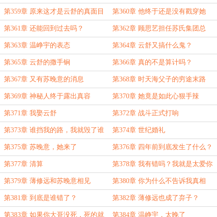
第359章 原来这才是云舒的真面目
第360章 他终于还是没有戳穿她
第361章 还能回到过去吗？
第362章 顾思艺担任苏氏集团总
裁？
第363章 温峥宇的表态
第364章 云舒又搞什么鬼？
第365章 云舒的撒手锏
第366章 真的不是算计吗？
第367章 又有苏晚意的消息
第368章 时天海父子的穷途末路
第369章 神秘人终于露出真容
第370章 她竟是如此心狠手辣
第371章 我娶云舒
第372章 战斗正式打响
第373章 谁挡我的路，我就毁了谁
第374章 世纪婚礼
第375章 苏晚意，她来了
第376章 四年前到底发生了什么？
第377章 清算
第378章 我有错吗？我就是太爱你
了
第379章 薄修远和苏晚意相见
第380章 你为什么不告诉我真相
第381章 到底是谁错了？
第382章 薄修远也成了弃子？
第383章 如果你大哥没死，死的就
第384章 温峥宇，太晚了