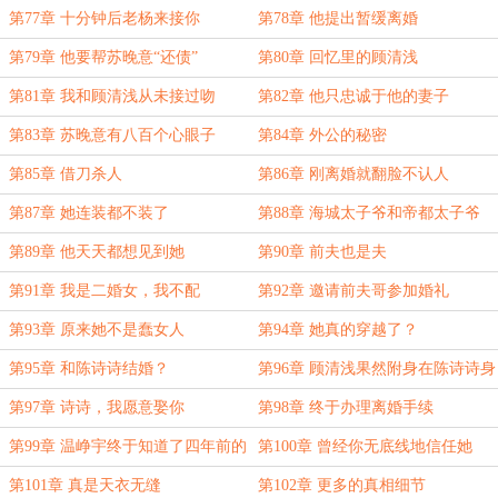
第77章 十分钟后老杨来接你
第78章 他提出暂缓离婚
第79章 他要帮苏晚意“还债”
第80章 回忆里的顾清浅
第81章 我和顾清浅从未接过吻
第82章 他只忠诚于他的妻子
第83章 苏晚意有八百个心眼子
第84章 外公的秘密
第85章 借刀杀人
第86章 刚离婚就翻脸不认人
第87章 她连装都不装了
第88章 海城太子爷和帝都太子爷
第89章 他天天都想见到她
第90章 前夫也是夫
第91章 我是二婚女，我不配
第92章 邀请前夫哥参加婚礼
第93章 原来她不是蠢女人
第94章 她真的穿越了？
第95章 和陈诗诗结婚？
第96章 顾清浅果然附身在陈诗诗身
上
第97章 诗诗，我愿意娶你
第98章 终于办理离婚手续
第99章 温峥宇终于知道了四年前的
第100章 曾经你无底线地信任她
真相
第101章 真是天衣无缝
第102章 更多的真相细节