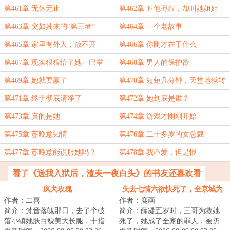
第461章 无休无止
第462章 叫他薄叔，却叫她姐姐
第463章 突如其来的“第三者”
第464章 一个老故事
第465章 家里有外人，放不开
第466章 你刚才在干什么
第467章 现实狠狠给了她一巴掌
第468章 男人的保护欲
第469章 她就要赢了
第470章 短短几分钟，天堂地狱转
瞬切换
第471章 终于彻底清净了
第472章 她到底是谁？
第473章 真的是她
第474章 游戏才刚刚开始
第475章 苏晚意知情
第476章 二十多岁的女总裁
第477章 苏晚意能说服她吗？
第478章 我不爱，但是恨
看了《送我入狱后，渣夫一夜白头》的书友还喜欢看
疯犬玫瑰
失去七情六欲快死了，全京城为
作者：二喜
作者：鹿画
我哭坟
简介：梵音落魄那日，去了个破
简介：薛凝五岁时，三哥为救她
落小镇她肤白貌美大长腿，十指
死了，她成了全家的罪人，被扔