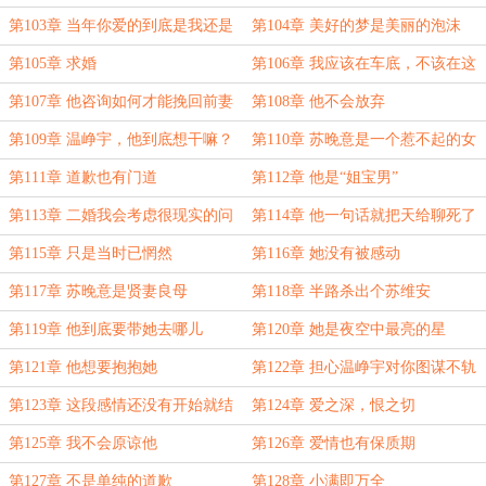
第103章 当年你爱的到底是我还是
第104章 美好的梦是美丽的泡沫
苏晚意
第105章 求婚
第106章 我应该在车底，不该在这
里
第107章 他咨询如何才能挽回前妻
第108章 他不会放弃
第109章 温峥宇，他到底想干嘛？
第110章 苏晚意是一个惹不起的女
人
第111章 道歉也有门道
第112章 他是“姐宝男”
第113章 二婚我会考虑很现实的问
第114章 他一句话就把天给聊死了
题
第115章 只是当时已惘然
第116章 她没有被感动
第117章 苏晚意是贤妻良母
第118章 半路杀出个苏维安
第119章 他到底要带她去哪儿
第120章 她是夜空中最亮的星
第121章 他想要抱抱她
第122章 担心温峥宇对你图谋不轨
第123章 这段感情还没有开始就结
第124章 爱之深，恨之切
束了
第125章 我不会原谅他
第126章 爱情也有保质期
第127章 不是单纯的道歉
第128章 小满即万全