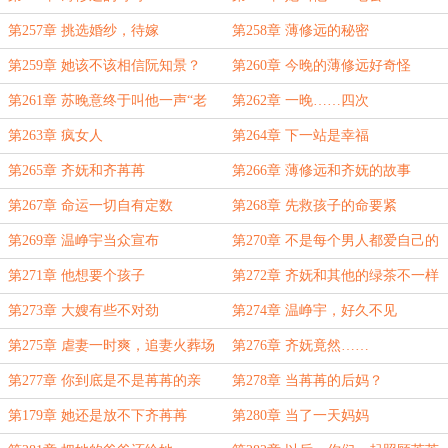
第257章 挑选婚纱，待嫁
第258章 薄修远的秘密
第259章 她该不该相信阮知景？
第260章 今晚的薄修远好奇怪
第261章 苏晚意终于叫他一声“老
第262章 一晚……四次
公”
第263章 疯女人
第264章 下一站是幸福
第265章 齐妩和齐苒苒
第266章 薄修远和齐妩的故事
第267章 命运一切自有定数
第268章 先救孩子的命要紧
第269章 温峥宇当众宣布
第270章 不是每个男人都爱自己的
孩子
第271章 他想要个孩子
第272章 齐妩和其他的绿茶不一样
第273章 大嫂有些不对劲
第274章 温峥宇，好久不见
第275章 虐妻一时爽，追妻火葬场
第276章 齐妩竟然……
第277章 你到底是不是苒苒的亲
第278章 当苒苒的后妈？
妈？
第179章 她还是放不下齐苒苒
第280章 当了一天妈妈