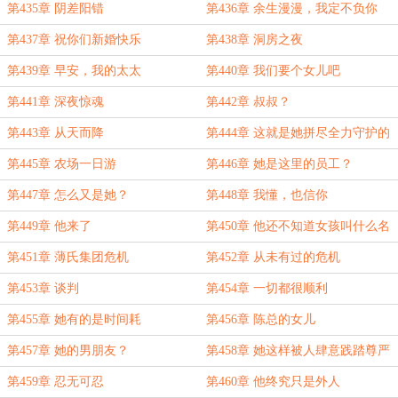
第435章 阴差阳错
第436章 余生漫漫，我定不负你
第437章 祝你们新婚快乐
第438章 洞房之夜
第439章 早安，我的太太
第440章 我们要个女儿吧
第441章 深夜惊魂
第442章 叔叔？
第443章 从天而降
第444章 这就是她拼尽全力守护的
家
第445章 农场一日游
第446章 她是这里的员工？
第447章 怎么又是她？
第448章 我懂，也信你
第449章 他来了
第450章 他还不知道女孩叫什么名
字
第451章 薄氏集团危机
第452章 从未有过的危机
第453章 谈判
第454章 一切都很顺利
第455章 她有的是时间耗
第456章 陈总的女儿
第457章 她的男朋友？
第458章 她这样被人肆意践踏尊严
第459章 忍无可忍
第460章 他终究只是外人