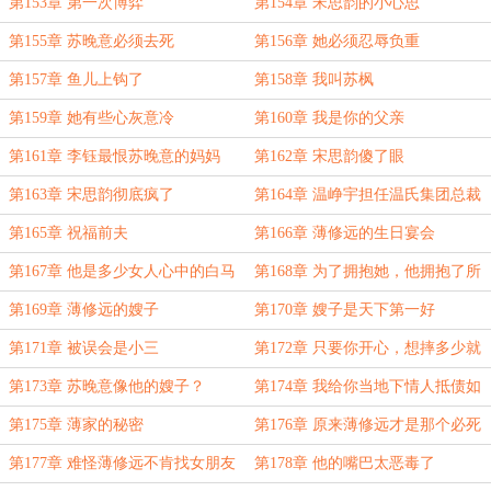
第153章 第一次博弈
第154章 宋思韵的小心思
第155章 苏晚意必须去死
第156章 她必须忍辱负重
第157章 鱼儿上钩了
第158章 我叫苏枫
第159章 她有些心灰意冷
第160章 我是你的父亲
第161章 李钰最恨苏晚意的妈妈
第162章 宋思韵傻了眼
第163章 宋思韵彻底疯了
第164章 温峥宇担任温氏集团总裁
第165章 祝福前夫
第166章 薄修远的生日宴会
第167章 他是多少女人心中的白马
第168章 为了拥抱她，他拥抱了所
王子
有人
第169章 薄修远的嫂子
第170章 嫂子是天下第一好
第171章 被误会是小三
第172章 只要你开心，想摔多少就
摔多少
第173章 苏晚意像他的嫂子？
第174章 我给你当地下情人抵债如
何？
第175章 薄家的秘密
第176章 原来薄修远才是那个必死
之人
第177章 难怪薄修远不肯找女朋友
第178章 他的嘴巴太恶毒了