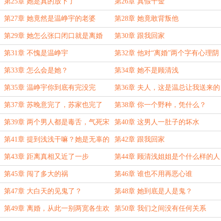
第25章 她是真的放下了
第26章 真假千金
第27章 她竟然是温峥宇的老婆
第28章 她竟敢背叛他
第29章 她怎么张口闭口就是离婚
第30章 跟我回家
第31章 不愧是温峥宇
第32章 他对“离婚”两个字有心理阴
影了
第33章 怎么会是她？
第34章 她不是顾清浅
第35章 温峥宇你到底有完没完
第36章 夫人，这是温总让我送来的
第37章 苏晚意完了，苏家也完了
第38章 你一个野种，凭什么？
第39章 两个男人都是毒舌，气死宋
第40章 这男人一肚子的坏水
思韵
第41章 提到浅浅干嘛？她是无辜的
第42章 跟我回家
第43章 距离真相又近了一步
第44章 顾清浅姐姐是个什么样的人
第45章 闯了多大的祸
第46章 谁也不用再恶心谁
第47章 大白天的见鬼了？
第48章 她到底是人是鬼？
第49章 离婚，从此一别两宽各生欢
第50章 我们之间没有任何关系