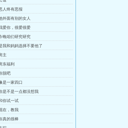
 公道
 恶人终有恶报
章 他外面有别的女人
章 我爱你，很爱很爱
章 今晚咱们研究研究
章 是我和妈妈选择不要他了
 房主
 房东福利
 你脱吧
 像是一家四口
章 你是不是一点都没想我
 和你试一试
 现在，教我
 你真的很棒