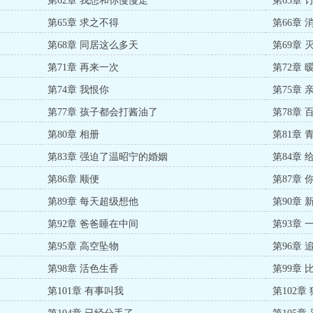
第62章 我想和你慢慢走
第63章
第65章 求之不得
第66章 
第68章 同居这么多天
第69章 
第71章 再来一次
第72章 
第74章 我恨你
第75章 
第77章 孩子都会打酱油了
第78章
第80章 相册
第81章
第83章 强迫了温昭宁的婚姻
第84章
第86章 顺便
第87章
第89章 每天超级想他
第90章 
第92章 爸爸睡在中间
第93章
第95章 高空坠物
第96章
第98章 活色生香
第99章
第101章 有事叫我
第102章