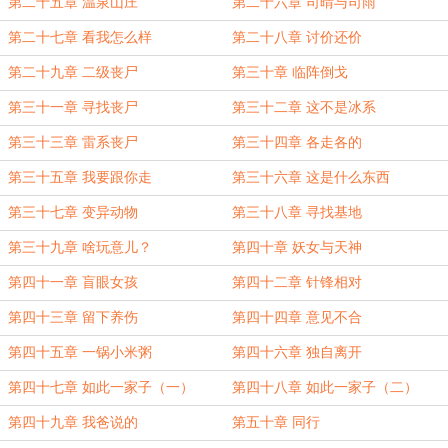
第二十五章 温泉山庄
第二十六章 司晴与司雨
第二十七章 看我怎么样
第二十八章 讨价还价
第二十九章 二级丧尸
第三十章 临阵倒戈
第三十一章 寻找丧尸
第三十二章 这不是冰系
第三十三章 雷系丧尸
第三十四章 各走各的
第三十五章 我要跟你走
第三十六章 这是什么东西
第三十七章 变异动物
第三十八章 寻找基地
第三十九章 啥玩意儿？
第四十章 妖女与天神
第四十一章 盲眼女孩
第四十二章 针锋相对
第四十三章 留下养伤
第四十四章 意见不合
第四十五章 一锅小米粥
第四十六章 独自离开
第四十七章 如此一家子（一）
第四十八章 如此一家子（二）
第四十九章 我爸说的
第五十章 同行