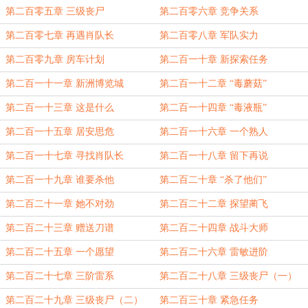
第二百零五章 三级丧尸
第二百零六章 竞争关系
第二百零七章 再遇肖队长
第二百零八章 军队实力
第二百零九章 房车计划
第二百一十章 新探索任务
第二百一十一章 新洲博览城
第二百一十二章 “毒蘑菇”
第二百一十三章 这是什么
第二百一十四章 “毒液瓶”
第二百一十五章 居安思危
第二百一十六章 一个熟人
第二百一十七章 寻找肖队长
第二百一十八章 留下再说
第二百一十九章 谁要杀他
第二百二十章 “杀了他们”
第二百二十一章 她不对劲
第二百二十二章 探望蔺飞
第二百二十三章 赠送刀谱
第二百二十四章 战斗大师
第二百二十五章 一个愿望
第二百二十六章 雷敏进阶
第二百二十七章 三阶雷系
第二百二十八章 三级丧尸（一）
第二百二十九章 三级丧尸（二）
第二百三十章 紧急任务