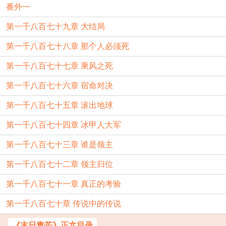
番外一
第一千八百七十九章 大结局
第一千八百七十八章 那个人必须死
第一千八百七十七章 乘风之死
第一千八百七十六章 宿命对决
第一千八百七十五章 滚出地球
第一千八百七十四章 冰甲人大军
第一千八百七十三章 谁是领主
第一千八百七十二章 领主归位
第一千八百七十一章 真正的考验
第一千八百七十章 传说中的传说
《末日青芒》正文目录