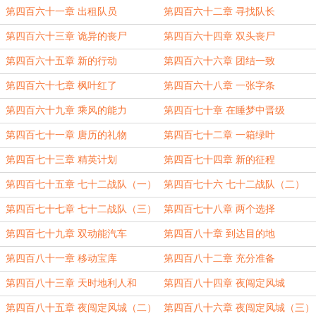
（二）
（终）
第四百六十一章 出租队员
第四百六十二章 寻找队长
第四百六十三章 诡异的丧尸
第四百六十四章 双头丧尸
第四百六十五章 新的行动
第四百六十六章 团结一致
第四百六十七章 枫叶红了
第四百六十八章 一张字条
第四百六十九章 乘风的能力
第四百七十章 在睡梦中晋级
第四百七十一章 唐历的礼物
第四百七十二章 一箱绿叶
第四百七十三章 精英计划
第四百七十四章 新的征程
第四百七十五章 七十二战队（一）
第四百七十六 七十二战队（二）
第四百七十七章 七十二战队（三）
第四百七十八章 两个选择
第四百七十九章 双动能汽车
第四百八十章 到达目的地
第四百八十一章 移动宝库
第四百八十二章 充分准备
第四百八十三章 天时地利人和
第四百八十四章 夜闯定风城
第四百八十五章 夜闯定风城（二）
第四百八十六章 夜闯定风城（三）