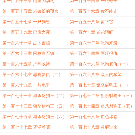
第一百五十三章 山里的动物
第一百五十四章 一根鞭子
第一百五十五章 老镇长的预言
第一百五十六章 你不能走
第一百五十七章 一只狗崽
第一百五十八章 留下它
第一百五十九章 巴彦之死
第一百六十章 弟弟阿旺
第一百六十一章 占卜吉凶
第一百六十二章 恶狗来袭
第一百六十三章 围攻白石镇
第一百六十四章 阿旺报仇
第一百六十五章 严阵以待
第一百六十六章 恶狗复仇（一）
第一百六十七章 恶狗复仇（二）
第一百六十八章 众人的希望
第一百六十九章 一片龟甲
第一百七十章 狙杀豺狗王（一）
第一百七十一章 狙杀豺狗王（二）
第一百七十二章 狙杀豺狗王（三）
第一百七十三章 狙杀豺狗王（四）
第一百七十四章 狙杀豺狗王（五）
第一百七十五章 狙杀豺狗王（六）
第一百七十六章 血色冰霜
第一百七十七章 还活着呢
第一百七十八章 苏醒过来