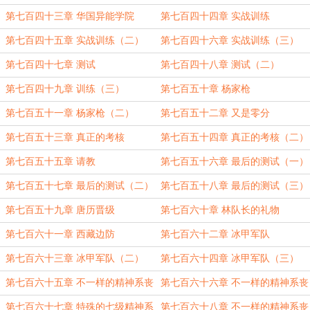
第七百四十三章 华国异能学院
第七百四十四章 实战训练
第七百四十五章 实战训练（二）
第七百四十六章 实战训练（三）
第七百四十七章 测试
第七百四十八章 测试（二）
第七百四十九章 训练（三）
第七百五十章 杨家枪
第七百五十一章 杨家枪（二）
第七百五十二章 又是零分
第七百五十三章 真正的考核
第七百五十四章 真正的考核（二）
第七百五十五章 请教
第七百五十六章 最后的测试（一）
第七百五十七章 最后的测试（二）
第七百五十八章 最后的测试（三）
第七百五十九章 唐历晋级
第七百六十章 林队长的礼物
第七百六十一章 西藏边防
第七百六十二章 冰甲军队
第七百六十三章 冰甲军队（二）
第七百六十四章 冰甲军队（三）
第七百六十五章 不一样的精神系丧
第七百六十六章 不一样的精神系丧
尸
尸（二）
第七百六十七章 特殊的七级精神系
第七百六十八章 不一样的精神系丧