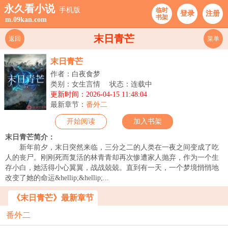
永久看小说
手机版
临时
登录
注册
书架
m.09kan.com
末日青芒
返回
菜单
末日青芒
作者：白夜食梦
类别：女生言情
状态：连载中
更新时间：2026-04-15 11:48:04
最新章节：
番外二
开始阅读
加入书架
末日青芒简介：
新年前夕，末日突然来临，三分之二的人类在一夜之间变成了吃
人的丧尸。刚刚死而复活的林青青却再次惨遭家人抛弃，作为一个生
存小白，她活得小心翼翼，战战兢兢。直到有一天，一个梦境悄悄地
改变了她的命运&hellip;&hellip;...
《末日青芒》最新章节
番外二