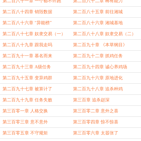
第二百八十一章 一个都不许跑
第二百八十二章 稀有能力
第二百八十四章 销毁数据
第二百八十五章 前往湘城
第二百八十六章 “异能榜”
第二百八十六章 湘城基地
第二百八十七章 奴隶交易（一）
第二百八十八章 奴隶交易（二）
第二百八十九章 跟我走吗
第二百九十章 《本草纲目》
第二百九十一章 慕名而来
第二百九十二章 抓鸡任务
第二百九十三章 A级任务
第二百九十四章 诚心养鸡场
第二百九十五章 变异鸡群
第二百九十六章 原地进化
第二百九十七章 被算计了
第二百九十八章 追杀种鸡
第二百九十九章 任务失败
第三百章 追杀赵深
第三百零一章 人格交换
第三百零二章 意外之喜
第三百零三章 意不意外
第三百零四章 惊不惊喜
第三百零五章 不守规矩
第三百零六章 太嚣张了