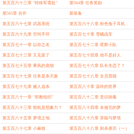
第五百六十三章 “特殊军需处”
第564章 任务奖励
第565章 合作
新装备
第五百六十七章 武器系统
第五百六十八章 粉色兔子耳机
第五百六十九章 空间手环
第五百七十章 雪橇战车
第五百七十一章 以你之名
第五百七十二章 星辉小队
第五百七十三章 又见面了
第五百七十四章 他不是好人
第五百七十五章 乘风的底细
第五百七十六章 队长失恋了？
第五百七十七章 任务是杀天敌
第五百七十八章 全员晋级
第五百七十九章 被人追杀
第五百八十章 温玲的世界
第五百八十一章 “邪教组织”
第五百八十二章 意识病毒
第五百八十三章 契机是想象力？
第五百八十四章 未做完的梦
第五百八十五章 梦境之地
第五百八十六章 异能与梦境
第五百八十七章 小麻烦
第五百八十八章 刺杀唐历（一）