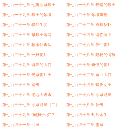
第七百一十七章 七阶冰系狼王
第七百一十八章 狡猾的狼王
第七百一十九章 狼王的领域
第七百二十章 领域重叠
第七百二十一章 骤然生变
第七百二十二章 双狼反扑
第七百二十三章 母狼王落网
第七百二十四章 请你留下
第七百二十五章 救援侦查队
第七百二十六章 异性丧尸
第七百二十七章 一只丧尸
第七百二十八章 隐秘的情报
第七百二十九章 诡异的山谷
第七百三十章 奇怪的丧尸
第七百三十一章 光系丧尸王
第七百三十二章 返回山谷
第七百三十三章 追击
第七百三十四章 暗夜女王
第七百三十五章 绝地大逃杀
第七百三十六章 冰系能量
第七百三十七章 冰系能量（二）
第七百三十八章 反击
第七百三十九章 “同归于尽”？
第七百四十章 劫后余生
第七百四十一章 回归
第七百四十二章 雪藏