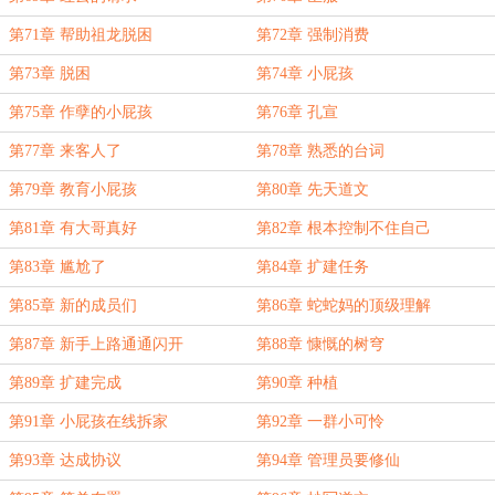
第71章 帮助祖龙脱困
第72章 强制消费
第73章 脱困
第74章 小屁孩
第75章 作孽的小屁孩
第76章 孔宣
第77章 来客人了
第78章 熟悉的台词
第79章 教育小屁孩
第80章 先天道文
第81章 有大哥真好
第82章 根本控制不住自己
第83章 尴尬了
第84章 扩建任务
第85章 新的成员们
第86章 蛇蛇妈的顶级理解
第87章 新手上路通通闪开
第88章 慷慨的树穹
第89章 扩建完成
第90章 种植
第91章 小屁孩在线拆家
第92章 一群小可怜
第93章 达成协议
第94章 管理员要修仙