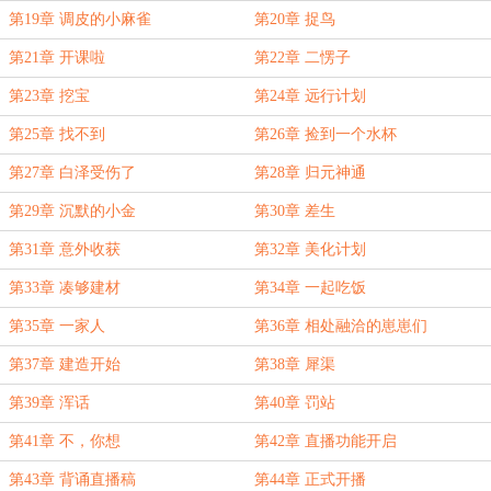
第19章 调皮的小麻雀
第20章 捉鸟
第21章 开课啦
第22章 二愣子
第23章 挖宝
第24章 远行计划
第25章 找不到
第26章 捡到一个水杯
第27章 白泽受伤了
第28章 归元神通
第29章 沉默的小金
第30章 差生
第31章 意外收获
第32章 美化计划
第33章 凑够建材
第34章 一起吃饭
第35章 一家人
第36章 相处融洽的崽崽们
第37章 建造开始
第38章 犀渠
第39章 浑话
第40章 罚站
第41章 不，你想
第42章 直播功能开启
第43章 背诵直播稿
第44章 正式开播