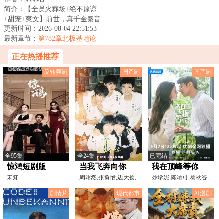
简介：【全员火葬场+绝不原谅
+甜宠+爽文】前世，真千金秦音
认亲回家后拼命讨好付出，渴求
更新时间：2026-08-04 22:51:53
亲情，临死前全...
最新章节：
第782章北极基地论
坛，崔游安有个人密码
正在热播推荐
反转爽剧
国产剧
国产剧
全95集
全24集
已完结
惊鸿短剧版
当我飞奔向你
我在顶峰等你
未知
周翊然,张淼怡,边天扬,
孙珍妮,陈靖可,葛秋谷,
姜之南,郭喆
屠芷莹,吴崇轩,蒯家
剧情片
现代都市
AI漫剧