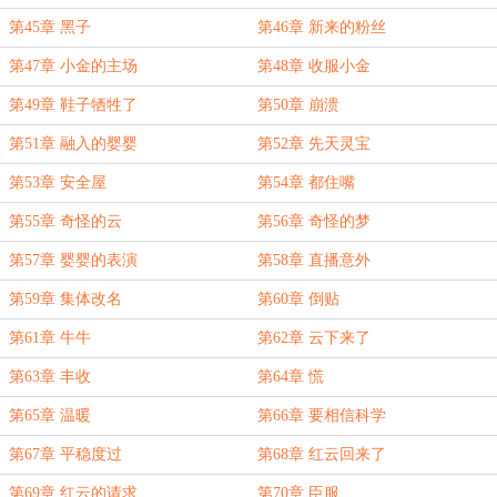
第45章 黑子
第46章 新来的粉丝
第47章 小金的主场
第48章 收服小金
第49章 鞋子牺牲了
第50章 崩溃
第51章 融入的婴婴
第52章 先天灵宝
第53章 安全屋
第54章 都住嘴
第55章 奇怪的云
第56章 奇怪的梦
第57章 婴婴的表演
第58章 直播意外
第59章 集体改名
第60章 倒贴
第61章 牛牛
第62章 云下来了
第63章 丰收
第64章 慌
第65章 温暖
第66章 要相信科学
第67章 平稳度过
第68章 红云回来了
第69章 红云的请求
第70章 臣服