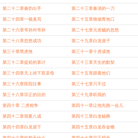
第二十二章秦韵出手
第二十三章秦清的一刀
第二十四章一顿臭骂
第二十五章狼烟青煞口
第二十六章爷孙对爷孙
第二十七章元老贼的忽悠
第二十八章忽悠成功
第二十九章白龙崖子
第三十章黑虎煞
第三十一章十虎成煞
第三十二章提前的算计
第三十三章天生的默契
第三十四章天上掉下双圣母
第三十五章跟着他们
第三十六章医院往事
第三十七章只不过
第三十八章宗正的目的
第三十九章听我的
第四十章 二虎相争
第四十一章让他先跑一会儿
第四十二章我要八成
第四十三章白龙秘葬
第四十四章白龙崖下
第四十五章白龙吞金蟾
第四十六章你想干什么
第四十七章宗正殒命