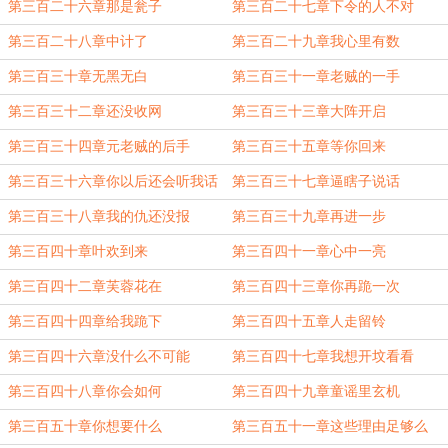
第三百二十六章那是瓮子
第三百二十七章下令的人不对
第三百二十八章中计了
第三百二十九章我心里有数
第三百三十章无黑无白
第三百三十一章老贼的一手
第三百三十二章还没收网
第三百三十三章大阵开启
第三百三十四章元老贼的后手
第三百三十五章等你回来
第三百三十六章你以后还会听我话
第三百三十七章逼瞎子说话
吗
第三百三十八章我的仇还没报
第三百三十九章再进一步
第三百四十章叶欢到来
第三百四十一章心中一亮
第三百四十二章芙蓉花在
第三百四十三章你再跪一次
第三百四十四章给我跪下
第三百四十五章人走留铃
第三百四十六章没什么不可能
第三百四十七章我想开坟看看
第三百四十八章你会如何
第三百四十九章童谣里玄机
第三百五十章你想要什么
第三百五十一章这些理由足够么