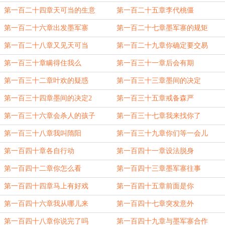
第一百二十四章天可当的生意
第一百二十五章李代桃僵
第一百二十六章出发墨军寨
第一百二十七章墨军寨的规矩
第一百二十八章又见天可当
第一百二十九章你确定要交易
第一百三十章瞒得住我么
第一百三十一章后会有期
第一百三十二章叶欢的疑惑
第一百三十三章墨间的决定
第一百三十四章墨间的决定2
第一百三十五章戒备森严
第一百三十六章会杀人的孩子
第一百三十七章我来找你了
第一百三十八章我叫隋阳
第一百三十九章你们等一会儿
第一百四十章各自行动
第一百四十一章设法脱身
第一百四十二章你怎么看
第一百四十三章墨军寨往事
第一百四十四章马上有好戏
第一百四十五章前面是你
第一百四十六章我从哪儿来
第一百四十七章突发意外
第一百四十八章你说完了吗
第一百四十九章与墨军寨合作