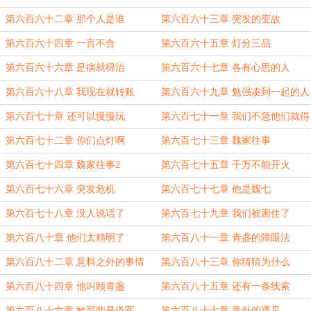
第六百六十二章 那个人是谁
第六百六十三章 突发的变故
第六百六十四章 一言不合
第六百六十五章 灯分三品
第六百六十六章 是病就得治
第六百六十七章 各有心思的人
第六百六十八章 我现在就转账
第六百六十九章 勉强凑到一起的人
第六百七十章 还可以慢慢玩
第六百七十一章 我们不急他们就得
急
第六百七十二章 你们点灯啊
第六百七十三章 魏家往事
第六百七十四章 魏家往事2
第六百七十五章 千万不能开火
第六百七十六章 突发危机
第六百七十七章 他是魏七
第六百七十八章 没人说话了
第六百七十九章 我们被困住了
第六百八十章 他们太精明了
第六百八十一章 青盏的障眼法
第六百八十二章 意料之外的事情
第六百八十三章 你猜猜为什么
第六百八十四章 他叫顾青盏
第六百八十五章 还有一条线索
第六百八十六章 她可能是道医
第六百八十七章 意外的遇见