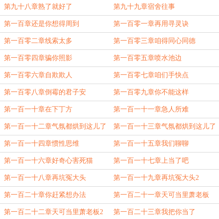
第九十八章熟了就好了
第九十九章宿舍往事
第一百章还是你想得周到
第一百零一章再用寻灵诀
第一百零二章线索太多
第一百零三章咱得同心同德
第一百零四章骗你照影
第一百零五章喷水池边
第一百零六章自欺欺人
第一百零七章咱们手快点
第一百零八章倒霉的君子安
第一百零九章你不能这样
第一百一十章在下丁方
第一百一十一章急人所难
第一百一十二章气氛都烘到这儿了
第一百一十三章气氛都烘到这儿了
2
第一百一十四章惯性思维
第一百一十五章我们聊聊
第一百一十六章好奇心害死猫
第一百一十七章上当了吧
第一百一十八章再坑冤大头
第一百一十九章再坑冤大头2
第一百二十章你赶紧想办法
第一百二十一章天可当里萧老板
第一百二十二章天可当里萧老板2
第一百二十三章我把你当了