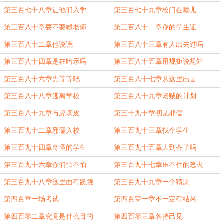
第三百七十八章让他们入学
第三百七十九章校门在哪儿
第三百八十章要不要喊老师
第三百八十一章你的学生证
第三百八十二章他说谎
第三百八十三章有人出去过吗
第三百八十四章是在暗示吗
第三百八十五章用规矩说规矩
第三百八十六章先等等吧
第三百八十七章从这里出去
第三百八十八章逃离学校
第三百八十九章老贼的计划
第三百八十九章与虎谋皮
第三十九十章初见邪儒
第三百九十二章邪儒入校
第三百九十三章找个学生
第三百九十四章奇怪的学生
第三百九十五章人到齐了吗
第三百九十六章你们怕不怕
第三百九十七章压不住的怒火
第三百九十八章这里面有蹊跷
第三百九十九章一个猜测
第四百章一场考试
第四百零一章不一定有结果
第四百零二章究竟是什么目的
第四百零三章各持己见