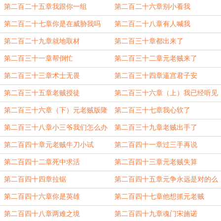
第二百二十五章我跟你一组
第二百二十六章别小看我
第二百二十七章你是在威胁我吗
第二百二十八章有人喊我
第二百二十九章就地取材
第二百三十章都出来了
第二百三十一章帮倒忙
第二百三十二章元老贼来了
第二百三十三章术士无畏
第二百三十四章逼宫君子安
第二百三十五章老贼授徒
第二百三十六章（上）我已经听见
了
第二百三十六章（下）元老贼版隆
第二百三十七章我心软了
中对
第二百三十八章小三爷我们怎么办
第二百三十九章老贼出手了
第二百四十章元老贼牛刀小试
第二百四十一章过三手再说
第二百四十二章死中求活
第二百四十三章元老贼失算
第二百四十四章拉锯
第二百四十五章元争永远是对的么
第二百四十六章你是英雄
第二百四十七章他想抓元老贼
第二百四十八章两难之境
第二百四十九章魂门宋施诺