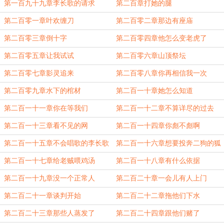
第一百九十九章李长歌的请求
第二百章打她的腿
第二百零一章叶欢缠刀
第二百零二章那边有座庙
第二百零三章倒十字
第二百零四章他怎么变老虎了
第二百零五章让我试试
第二百零六章山顶祭坛
第二百零七章影灵追来
第二百零八章你再相信我一次
第二百零九章水下的棺材
第二百一十章她怎么知道
第二百一十一章你在等我们
第二百一十二章不算详尽的过去
第二百一十三章看不见的网
第二百一十四章你彪不彪啊
第二百一十五章不会唱歌的李长歌
第二百一十六章想要投奔二狗的狐
狸
第二百一十七章给老贼喂鸡汤
第二百一十八章有什么依据
第二百一十九章没一个正常人
第二百二十章一会儿有人上门
第二百二十一章谈判开始
第二百二十二章拖他们下水
第二百二十三章那些人蒸发了
第二百二十四章跟他们赌了