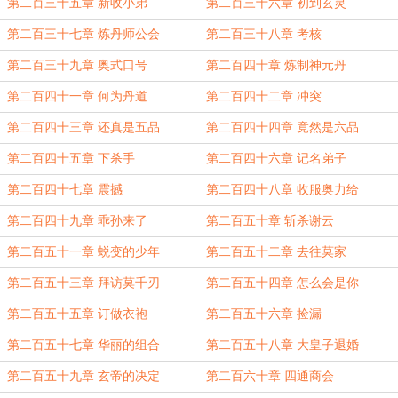
第二百三十五章 新收小弟
第二百三十六章 初到玄灵
第二百三十七章 炼丹师公会
第二百三十八章 考核
第二百三十九章 奥式口号
第二百四十章 炼制神元丹
第二百四十一章 何为丹道
第二百四十二章 冲突
第二百四十三章 还真是五品
第二百四十四章 竟然是六品
第二百四十五章 下杀手
第二百四十六章 记名弟子
第二百四十七章 震撼
第二百四十八章 收服奥力给
第二百四十九章 乖孙来了
第二百五十章 斩杀谢云
第二百五十一章 蜕变的少年
第二百五十二章 去往莫家
第二百五十三章 拜访莫千刃
第二百五十四章 怎么会是你
第二百五十五章 订做衣袍
第二百五十六章 捡漏
第二百五十七章 华丽的组合
第二百五十八章 大皇子退婚
第二百五十九章 玄帝的决定
第二百六十章 四通商会