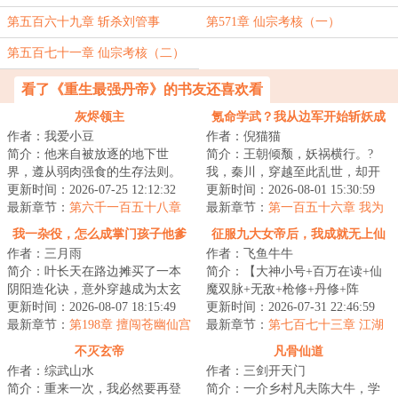
第五百六十九章 斩杀刘管事
第571章 仙宗考核（一）
第五百七十一章 仙宗考核（二）
看了《重生最强丹帝》的书友还喜欢看
灰烬领主
氪命学武？我从边军开始斩妖成
作者：我爱小豆
作者：倪猫猫
圣！
简介：他来自被放逐的地下世
简介：王朝倾颓，妖祸横行。?
界，遵从弱肉强食的生存法则。
我，秦川，穿越至此乱世，却开
他是真理的探索者，是行走在理
更新时间：2026-07-25 12:12:32
局便被下毒，身陷死局。
更新时间：2026-08-01 15:30:59
智与疯狂边缘的巫...
最新章节：
第六千一百五十八章
&lt;br/&gt;绝境之中...
最新章节：
第一百五十六章 我为
惊世一枪！
天帝，当镇压世间一切
我一杂役，怎么成掌门孩子他爹
征服九大女帝后，我成就无上仙
作者：三月雨
作者：飞鱼牛牛
了？
帝！
简介：叶长天在路边摊买了一本
简介：【大神小号+百万在读+仙
阴阳造化诀，意外穿越成为太玄
魔双脉+无敌+枪修+丹修+阵
宗的一名杂役弟子。&lt;br/&gt;刚
更新时间：2026-08-07 18:15:49
修！】双休？一百次？饶了我
更新时间：2026-07-31 22:46:59
一穿越，他...
最新章节：
第198章 擅闯苍幽仙宫
吧！“啊！不要啊，女...
最新章节：
第七百七十三章 江湖
遗址，杀无赦！
路远，再会
不灭玄帝
凡骨仙道
作者：综武山水
作者：三剑开天门
简介：重来一次，我必然要再登
简介：一介乡村凡夫陈大牛，学