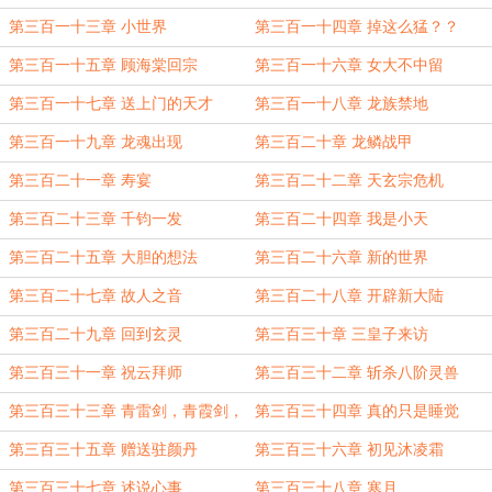
第三百一十三章 小世界
第三百一十四章 掉这么猛？？
第三百一十五章 顾海棠回宗
第三百一十六章 女大不中留
第三百一十七章 送上门的天才
第三百一十八章 龙族禁地
第三百一十九章 龙魂出现
第三百二十章 龙鳞战甲
第三百二十一章 寿宴
第三百二十二章 天玄宗危机
第三百二十三章 千钧一发
第三百二十四章 我是小天
第三百二十五章 大胆的想法
第三百二十六章 新的世界
第三百二十七章 故人之音
第三百二十八章 开辟新大陆
第三百二十九章 回到玄灵
第三百三十章 三皇子来访
第三百三十一章 祝云拜师
第三百三十二章 斩杀八阶灵兽
第三百三十三章 青雷剑，青霞剑，
第三百三十四章 真的只是睡觉
青云剑
第三百三十五章 赠送驻颜丹
第三百三十六章 初见沐凌霜
第三百三十七章 述说心事
第三百三十八章 寒月