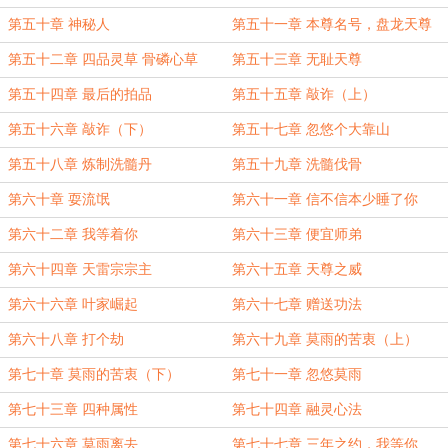
第五十章 神秘人
第五十一章 本尊名号，盘龙天尊
第五十二章 四品灵草 骨磷心草
第五十三章 无耻天尊
第五十四章 最后的拍品
第五十五章 敲诈（上）
第五十六章 敲诈（下）
第五十七章 忽悠个大靠山
第五十八章 炼制洗髓丹
第五十九章 洗髓伐骨
第六十章 耍流氓
第六十一章 信不信本少睡了你
第六十二章 我等着你
第六十三章 便宜师弟
第六十四章 天雷宗宗主
第六十五章 天尊之威
第六十六章 叶家崛起
第六十七章 赠送功法
第六十八章 打个劫
第六十九章 莫雨的苦衷（上）
第七十章 莫雨的苦衷（下）
第七十一章 忽悠莫雨
第七十三章 四种属性
第七十四章 融灵心法
第七十六章 莫雨离去
第七十七章 三年之约，我等你