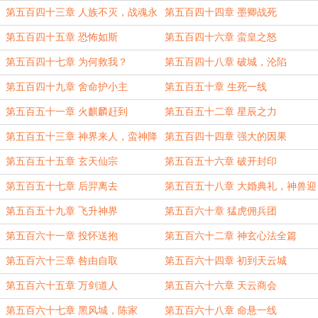
第五百四十三章 人族不灭，战魂永
第五百四十四章 墨卿战死
存
第五百四十五章 恐怖如斯
第五百四十六章 蛮皇之怒
第五百四十七章 为何救我？
第五百四十八章 破城，沦陷
第五百四十九章 舍命护小主
第五百五十章 生死一线
第五百五十一章 火麒麟赶到
第五百五十二章 星辰之力
第五百五十三章 神界来人，蛮神降
第五百四十四章 强大的因果
临
第五百五十五章 玄天仙宗
第五百五十六章 破开封印
第五百五十七章 后羿离去
第五百五十八章 大婚典礼，神兽迎
亲
第五百五十九章 飞升神界
第五百六十章 猛虎佣兵团
第五百六十一章 投怀送抱
第五百六十二章 神玄心法全篇
第五百六十三章 咎由自取
第五百六十四章 初到天云城
第五百六十五章 万剑道人
第五百六十六章 天云商会
第五百六十七章 黑风城，陈家
第五百六十八章 命悬一线