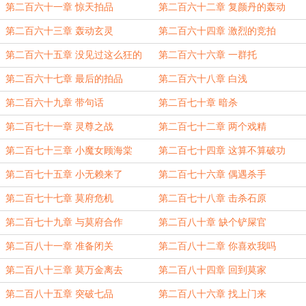
第二百六十一章 惊天拍品
第二百六十二章 复颜丹的轰动
第二百六十三章 轰动玄灵
第二百六十四章 激烈的竞拍
第二百六十五章 没见过这么狂的
第二百六十六章 一群托
第二百六十七章 最后的拍品
第二百六十八章 白浅
第二百六十九章 带句话
第二百七十章 暗杀
第二百七十一章 灵尊之战
第二百七十二章 两个戏精
第二百七十三章 小魔女顾海棠
第二百七十四章 这算不算破功
第二百七十五章 小无赖来了
第二百七十六章 偶遇杀手
第二百七十七章 莫府危机
第二百七十八章 击杀石原
第二百七十九章 与莫府合作
第二百八十章 缺个铲屎官
第二百八十一章 准备闭关
第二百八十二章 你喜欢我吗
第二百八十三章 莫万金离去
第二百八十四章 回到莫家
第二百八十五章 突破七品
第二百八十六章 找上门来