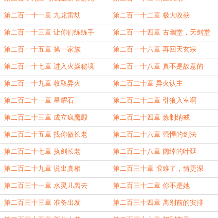
第二百一十一章 九龙雷劫
第二百一十二章 极大收获
第二百一十三章 让你们练练手
第二百一十四章 古幽堂，天剑堂
第二百一十五章 第一家族
第二百一十六章 再回天玄宗
第二百一十七章 进入火焱秘境
第二百一十八章 真不是故意的
第二百一十九章 收取异火
第二百二十章 异火认主
第二百二十一章 星耀石
第二百二十二章 引狼入室啊
第二百二十三章 成立疯魔殿
第二百二十四章 炼制纳戒
第二百二十五章 找你做长老
第二百二十六章 强悍的剑法
第二百二十七章 执剑长老
第二百二十八章 阔绰的叶延
第二百二十九章 说出真相
第二百三十章 恨难了，情更深
第二百三十一章 水灵儿离去
第二百三十二章 你不是她
第二百三十三章 准备出发
第二百三十四章 离别前的安排