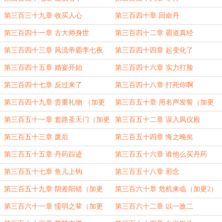
第三百三十九章 收买人心
第三百四十章 回命丹
第三百四十一章 古大师身世
第三百四十二章 霸道真经
第三百四十三章 风流帝霸李七夜
第三百四十四章 起变化了
第三百四十五章 婚宴开始
第三百四十六章 实力打脸
第三百四十七章 反过来了
第三百四十八章 打死你啊
第三百四十九章 贵重礼物 （加更
第三百五十章 用名声发誓（加更
1）
2）
第三百五十一章 套路圣天门（加更
第三百五十二章 误入凤仪殿
3）
第三百五十三章 废后
第三百五十四章 悔之晚矣
第三百五十五章 丹药踪迹
第三百五十六章 谁他么买丹药
第三百五十七章 鱼儿上钩
第三百五十八章 邪念
第三百五十九章 阴差阳错（加更
第三百六十章 危机来临（加更2）
1）
第三百六十一章 懦弱之辈（加更
第三百六十二章 以一敌二