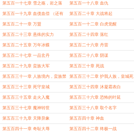
第五百一十七章 雪之殇，岩之落
第五百一十八章 血仇
第五百一十九章 血债血偿 （还有
第五百二十章 大战将起
章晚点更新）
第五百二十一章 万盟
第五百一十二章 白虎觉醒
第五百二十三章 悬殊的实力
第五百二十四章 落红
第五百二十五章 万年冰蝶
第五百二十六章 丹雷
第五百二十七章 一品玄丹
第五百二十八章 阴谋
第五百二十九章 蛮族大军
第五百三十章 死战
第五百三十一章 人族境内，蛮族禁
第五百三十二章 护我人族，皇城死
行
战！
第五百三十三章 死守皇城
第五百三十四章 沐凝霜表白
第五百三十五章 走火入魔
第五百三十六章 恐怖的叶延
第五百三十七章 魔神转世
第五百三十八章 取个名字
第五百三十九章 天降异象
第五百四十章 神血
第五百四十一章 奇耻大辱
第五百四十二章 终极一战