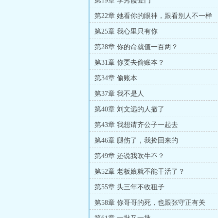
第19章 李秀霞登门
第22章 她看你的眼神，跟看别人不一样
第25章 我心里只有你
第28章 你的命就值一百两？
第31章 你要去偷账本？
第34章 偷账本
第37章 我不是人
第40章 刘文远的人撤了
第43章 我想请齐公子一起去
第46章 腿伤了，我捡回来的
第49章 还说我吹牛不？
第52章 老板娘就不能干活了？
第55章 头三年不收租子
第58章 你哥哥的死，也跟张守正有关