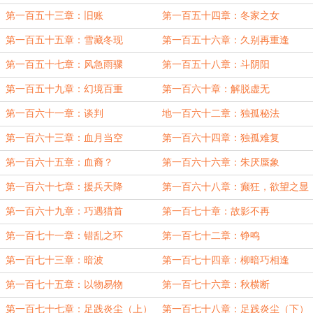
第一百五十三章：旧账
第一百五十四章：冬家之女
第一百五十五章：雪藏冬现
第一百五十六章：久别再重逢
第一百五十七章：风急雨骤
第一百五十八章：斗阴阳
第一百五十九章：幻境百重
第一百六十章：解脱虚无
第一百六十一章：谈判
地一百六十二章：独孤秘法
第一百六十三章：血月当空
第一百六十四章：独孤难复
第一百六十五章：血裔？
第一百六十六章：朱厌蜃象
第一百六十七章：援兵天降
第一百六十八章：癫狂，欲望之显
象
第一百六十九章：巧遇猎首
第一百七十章：故影不再
第一百七十一章：错乱之环
第一百七十二章：铮鸣
第一百七十三章：暗波
第一百七十四章：柳暗巧相逢
第一百七十五章：以物易物
第一百七十六章：秋横断
第一百七十七章：足践炎尘（上）
第一百七十八章：足践炎尘（下）