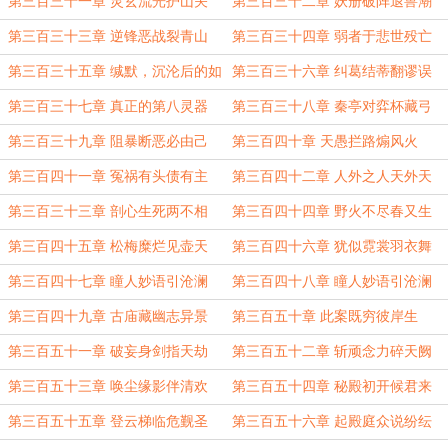
第三百三十一章 灵玄流光护山关
第三百三十二章 妖册破阵退兽潮
第三百三十三章 逆锋恶战裂青山
第三百三十四章 弱者于悲世殁亡
第三百三十五章 缄默，沉沦后的如
第三百三十六章 纠葛结蒂翻谬误
梦初醒
第三百三十七章 真正的第八灵器
第三百三十八章 秦亭对弈杯藏弓
第三百三十九章 阻暴断恶必由己
第三百四十章 天愚拦路煽风火
第三百四十一章 冤祸有头债有主
第三百四十二章 人外之人天外天
第三百三十三章 剖心生死两不相
第三百四十四章 野火不尽春又生
第三百四十五章 松梅糜烂见壶天
第三百四十六章 犹似霓裳羽衣舞
第三百四十七章 瞳人妙语引沧澜
第三百四十八章 瞳人妙语引沧澜
（上）
（下）
第三百四十九章 古庙藏幽志异景
第三百五十章 此案既穷彼岸生
第三百五十一章 破妄身剑指天劫
第三百五十二章 斩顽念力碎天阙
第三百五十三章 唤尘缘影伴清欢
第三百五十四章 秘殿初开候君来
第三百五十五章 登云梯临危觐圣
第三百五十六章 起殿庭众说纷纭