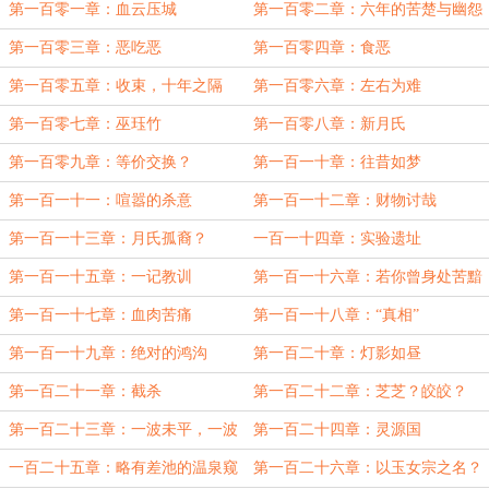
第一百零一章：血云压城
第一百零二章：六年的苦楚与幽怨
第一百零三章：恶吃恶
第一百零四章：食恶
第一百零五章：收束，十年之隔
第一百零六章：左右为难
第一百零七章：巫珏竹
第一百零八章：新月氏
第一百零九章：等价交换？
第一百一十章：往昔如梦
第一百一十一：喧嚣的杀意
第一百一十二章：财物讨哉
第一百一十三章：月氏孤裔？
一百一十四章：实验遗址
第一百一十五章：一记教训
第一百一十六章：若你曾身处苦黯
（上）
第一百一十七章：血肉苦痛
第一百一十八章：“真相”
第一百一十九章：绝对的鸿沟
第一百二十章：灯影如昼
第一百二十一章：截杀
第一百二十二章：芝芝？皎皎？
第一百二十三章：一波未平，一波
第一百二十四章：灵源国
又起
一百二十五章：略有差池的温泉窥
第一百二十六章：以玉女宗之名？