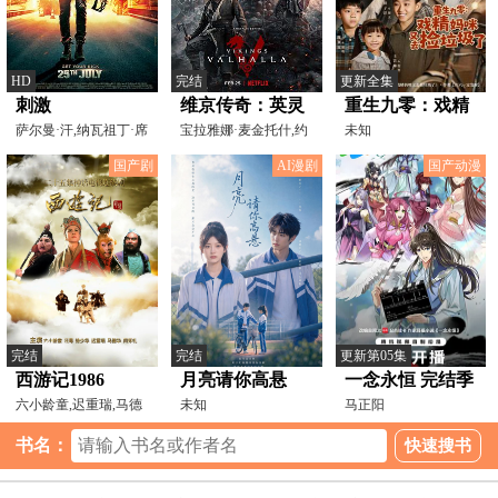
HD
完结
更新全集
刺激
维京传奇：英灵
重生九零：戏精
萨尔曼·汗,纳瓦祖丁·席
神殿第一季
宝拉雅娜·麦金托什,约
妈咪又去捡垃圾
未知
迪圭,兰迪普·弘达
翰内斯·豪克尔·约
了
国产剧
AI漫剧
国产动漫
完结
完结
更新第05集
西游记1986
月亮请你高悬
一念永恒 完结季
六小龄童,迟重瑞,马德
未知
马正阳
华,汪粤,徐少华,闫怀
书名：