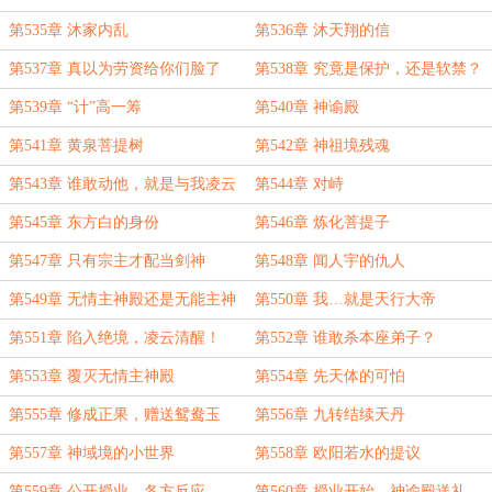
第535章 沐家内乱
第536章 沐天翔的信
第537章 真以为劳资给你们脸了
第538章 究竟是保护，还是软禁？
吗？
第539章 “计”高一筹
第540章 神谕殿
第541章 黄泉菩提树
第542章 神祖境残魂
第543章 谁敢动他，就是与我凌云
第544章 对峙
为敌
第545章 东方白的身份
第546章 炼化菩提子
第547章 只有宗主才配当剑神
第548章 闻人宇的仇人
第549章 无情主神殿还是无能主神
第550章 我…就是天行大帝
殿？
第551章 陷入绝境，凌云清醒！
第552章 谁敢杀本座弟子？
第553章 覆灭无情主神殿
第554章 先天体的可怕
第555章 修成正果，赠送鸳鸯玉
第556章 九转结续天丹
第557章 神域境的小世界
第558章 欧阳若水的提议
第559章 公开授业，各方反应。
第560章 授业开始，神谕殿送礼