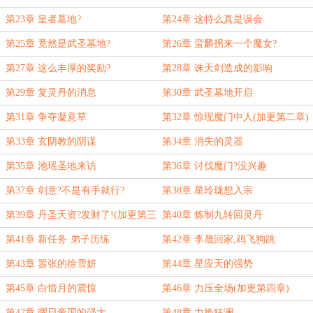
第23章 皇者墓地?
第24章 这特么真是误会
第25章 竟然是武圣墓地?
第26章 蛮麟拐来一个魔女?
第27章 这么丰厚的奖励?
第28章 诛天剑造成的影响
第29章 复灵丹的消息
第30章 武圣墓地开启
第31章 争夺凝意草
第32章 惊现魔门中人(加更第二章)
第33章 玄阴教的阴谋
第34章 消失的灵器
第35章 池瑶圣地来访
第36章 讨伐魔门?没兴趣
第37章 剑意?不是有手就行?
第38章 星玲珑想入宗
第39章 丹圣天资?发财了!(加更第三
第40章 炼制九转回灵丹
章)
第41章 新任务·弟子历练
第42章 李晟回家,鸡飞狗跳
第43章 嚣张的徐雪妍
第44章 星应天的强势
第45章 白惜月的震惊
第46章 力压全场(加更第四章)
第47章 曜日帝国的强大
第48章 力挽狂澜