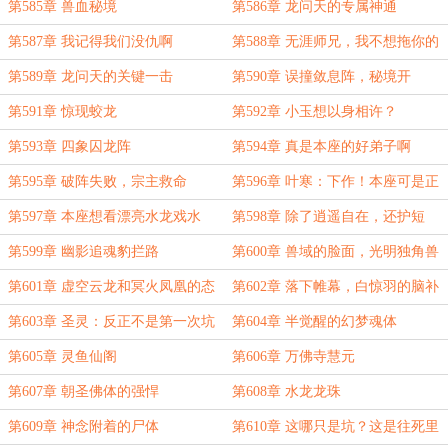
第585章 兽血秘境
第586章 龙问天的专属神通
第587章 我记得我们没仇啊
第588章 无涯师兄，我不想拖你的
后腿
第589章 龙问天的关键一击
第590章 误撞敛息阵，秘境开
第591章 惊现蛟龙
第592章 小玉想以身相许？
第593章 四象囚龙阵
第594章 真是本座的好弟子啊
第595章 破阵失败，宗主救命
第596章 叶寒：下作！本座可是正
经人
第597章 本座想看漂亮水龙戏水
第598章 除了逍遥自在，还护短
第599章 幽影追魂豹拦路
第600章 兽域的脸面，光明独角兽
一族的阻拦！
第601章 虚空云龙和冥火凤凰的态
第602章 落下帷幕，白惊羽的脑补
度
第603章 圣灵：反正不是第一次坑
第604章 半觉醒的幻梦魂体
你了
第605章 灵鱼仙阁
第606章 万佛寺慧元
第607章 朝圣佛体的强悍
第608章 水龙龙珠
第609章 神念附着的尸体
第610章 这哪只是坑？这是往死里