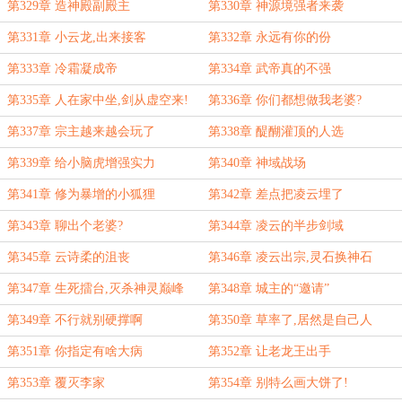
第329章 造神殿副殿主
第330章 神源境强者来袭
第331章 小云龙,出来接客
第332章 永远有你的份
第333章 冷霜凝成帝
第334章 武帝真的不强
第335章 人在家中坐,剑从虚空来!
第336章 你们都想做我老婆?
第337章 宗主越来越会玩了
第338章 醍醐灌顶的人选
第339章 给小脑虎增强实力
第340章 神域战场
第341章 修为暴增的小狐狸
第342章 差点把凌云埋了
第343章 聊出个老婆?
第344章 凌云的半步剑域
第345章 云诗柔的沮丧
第346章 凌云出宗,灵石换神石
第347章 生死擂台,灭杀神灵巅峰
第348章 城主的“邀请”
第349章 不行就别硬撑啊
第350章 草率了,居然是自己人
第351章 你指定有啥大病
第352章 让老龙王出手
第353章 覆灭李家
第354章 别特么画大饼了!