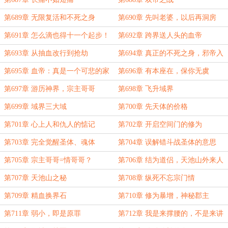
第689章 无限复活和不死之身
第690章 先叫老婆，以后再洞房
第691章 怎么滴也得十一个起步！
第692章 跨界送人头的血帝
第693章 从抽血改行到抢劫
第694章 真正的不死之身，邪帝入
侵了！
第695章 血帝：真是一个可悲的家
第696章 有本座在，保你无虞
伙！
第697章 游历神界，宗主哥哥
第698章 飞升域界
第699章 域界三大域
第700章 先天体的价格
第701章 心上人和仇人的惦记
第702章 开启空间门的修为
第703章 完全觉醒圣体、魂体
第704章 误解错斗战圣体的意思
了！
第705章 宗主哥哥=情哥哥？
第706章 结为道侣，天池山外来人
第707章 天池山之秘
第708章 纵死不忘宗门情
第709章 精血换界石
第710章 修为暴增，神秘郡主
第711章 弱小，即是原罪
第712章 我是来撑腰的，不是来讲