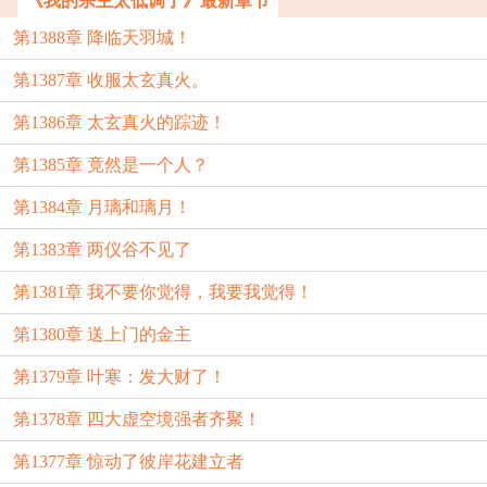
《我的宗主太低调了》最新章节
第1388章 降临天羽城！
第1387章 收服太玄真火。
第1386章 太玄真火的踪迹！
第1385章 竟然是一个人？
第1384章 月璃和璃月！
第1383章 两仪谷不见了
第1381章 我不要你觉得，我要我觉得！
第1380章 送上门的金主
第1379章 叶寒：发大财了！
第1378章 四大虚空境强者齐聚！
第1377章 惊动了彼岸花建立者