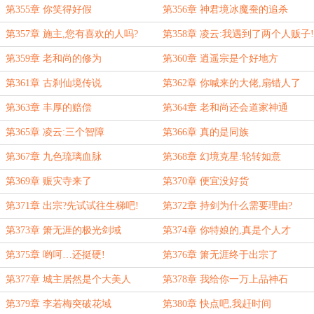
第355章 你笑得好假
第356章 神君境冰魔蚕的追杀
第357章 施主,您有喜欢的人吗?
第358章 凌云:我遇到了两个人贩子!
第359章 老和尚的修为
第360章 逍遥宗是个好地方
第361章 古刹仙境传说
第362章 你喊来的大佬,扇错人了
第363章 丰厚的赔偿
第364章 老和尚还会道家神通
第365章 凌云:三个智障
第366章 真的是同族
第367章 九色琉璃血脉
第368章 幻境克星:轮转如意
第369章 赈灾寺来了
第370章 便宜没好货
第371章 出宗?先试试往生梯吧!
第372章 持剑为什么需要理由?
第373章 箫无涯的极光剑域
第374章 你特娘的,真是个人才
第375章 哟呵…还挺硬!
第376章 箫无涯终于出宗了
第377章 城主居然是个大美人
第378章 我给你一万上品神石
第379章 李若梅突破花域
第380章 快点吧,我赶时间