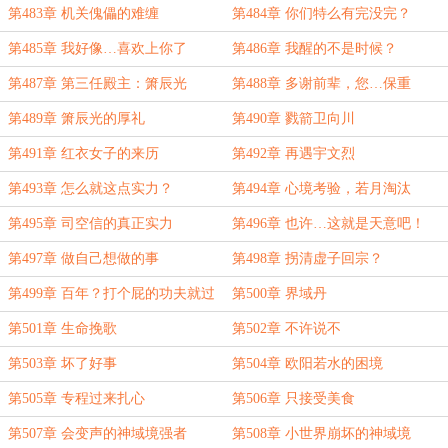
第483章 机关傀儡的难缠
第484章 你们特么有完没完？
第485章 我好像…喜欢上你了
第486章 我醒的不是时候？
第487章 第三任殿主：箫辰光
第488章 多谢前辈，您…保重
第489章 箫辰光的厚礼
第490章 戮箭卫向川
第491章 红衣女子的来历
第492章 再遇宇文烈
第493章 怎么就这点实力？
第494章 心境考验，若月淘汰
第495章 司空信的真正实力
第496章 也许…这就是天意吧！
第497章 做自己想做的事
第498章 拐清虚子回宗？
第499章 百年？打个屁的功夫就过
第500章 界域丹
去了！
第501章 生命挽歌
第502章 不许说不
第503章 坏了好事
第504章 欧阳若水的困境
第505章 专程过来扎心
第506章 只接受美食
第507章 会变声的神域境强者
第508章 小世界崩坏的神域境