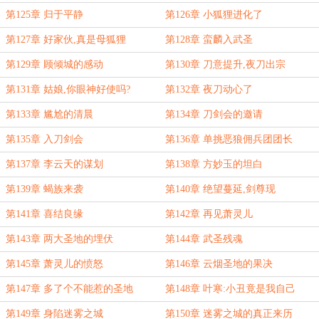
第125章 归于平静
第126章 小狐狸进化了
第127章 好家伙,真是母狐狸
第128章 蛮麟入武圣
第129章 顾倾城的感动
第130章 刀意提升,夜刀出宗
第131章 姑娘,你眼神好使吗?
第132章 夜刀动心了
第133章 尴尬的清晨
第134章 刀剑会的邀请
第135章 入刀剑会
第136章 单挑恶狼佣兵团团长
第137章 李云天的谋划
第138章 方妙玉的坦白
第139章 蝎族来袭
第140章 绝望蔓延,剑尊现
第141章 喜结良缘
第142章 再见萧灵儿
第143章 两大圣地的埋伏
第144章 武圣残魂
第145章 萧灵儿的愤怒
第146章 云烟圣地的果决
第147章 多了个不能惹的圣地
第148章 叶寒:小丑竟是我自己
第149章 身陷迷雾之城
第150章 迷雾之城的真正来历