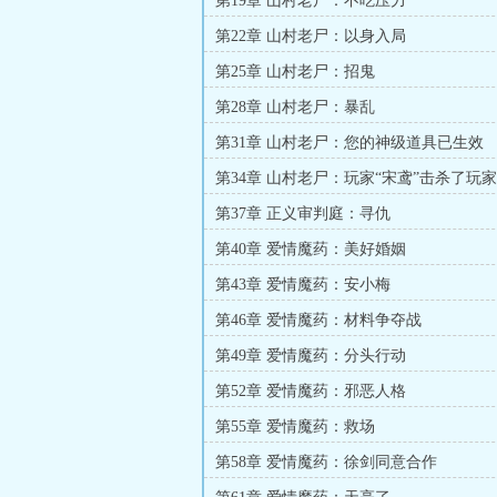
第19章 山村老尸：不吃压力
第22章 山村老尸：以身入局
第25章 山村老尸：招鬼
第28章 山村老尸：暴乱
第31章 山村老尸：您的神级道具已生效
第34章 山村老尸：玩家“宋鸢”击杀了玩家
第37章 正义审判庭：寻仇
第40章 爱情魔药：美好婚姻
第43章 爱情魔药：安小梅
第46章 爱情魔药：材料争夺战
第49章 爱情魔药：分头行动
第52章 爱情魔药：邪恶人格
第55章 爱情魔药：救场
第58章 爱情魔药：徐剑同意合作