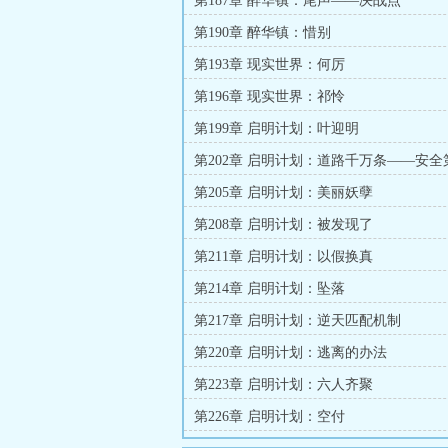
第187章 醉华镇：尾声——决战点
第190章 醉华镇：惜别
第193章 现实世界：何厉
第196章 现实世界：祁怜
第199章 启明计划：叶迎明
第202章 启明计划：道路千万条——安全
第205章 启明计划：美丽妖孽
第208章 启明计划：被发现了
第211章 启明计划：以假换真
第214章 启明计划：坠落
第217章 启明计划：逆天匹配机制
第220章 启明计划：逃离的办法
第223章 启明计划：六人齐聚
第226章 启明计划：空付