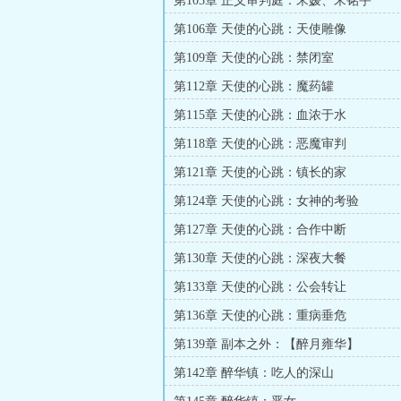
第103章 正义审判庭：宋媛、宋铭宇
第106章 天使的心跳：天使雕像
第109章 天使的心跳：禁闭室
第112章 天使的心跳：魔药罐
第115章 天使的心跳：血浓于水
第118章 天使的心跳：恶魔审判
第121章 天使的心跳：镇长的家
第124章 天使的心跳：女神的考验
第127章 天使的心跳：合作中断
第130章 天使的心跳：深夜大餐
第133章 天使的心跳：公会转让
第136章 天使的心跳：重病垂危
第139章 副本之外：【醉月雍华】
第142章 醉华镇：吃人的深山