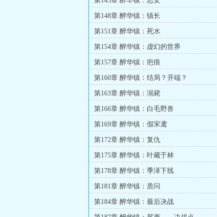
第145章 醉华镇：恶女
第148章 醉华镇：镇长
第151章 醉华镇：死水
第154章 醉华镇：虚幻的世界
第157章 醉华镇：疤痕
第160章 醉华镇：结局？开端？
第163章 醉华镇：溺毙
第166章 醉华镇：白毛野兽
第169章 醉华镇：假宋鸢
第172章 醉华镇：复仇
第175章 醉华镇：叶藏于林
第178章 醉华镇：季泽下线
第181章 醉华镇：质问
第184章 醉华镇：最后决战