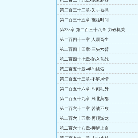
第二百二十九章-隐匿刺客
第二百三十二章-失手被擒
第二百三十五章-拖延时间
第238章 第二百三十八章-力破机关
第二百四十一章-人屠畜生
第二百四十四章-三头六臂
第二百四十七章-陷入苦战
第二百五十章-半句线索
第二百五十三章-不解风情
第二百五十六章-即刻动身
第二百五十九章-雁北莫郡
第二百六十二章-苦战不敌
第二百六十五章-再现游龙
第二百六十八章-押解上京