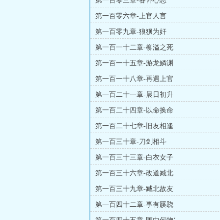
第一百零三章-各怀心思
第一百零六章-上官人言
第一百零九章-狼狈为奸
第一百一十二章-柳溢之死
第一百一十五章-游龙鳞渊
第一百一十八章-再遇上官
第一百二十一章-晨日初升
第一百二十四章-以命换命
第一百二十七章-旧友相逢
第一百三十章-刀剑相斗
第一百三十三章-白衣女子
第一百三十六章-改道臧北
第一百三十九章-臧北故友
第一百四十二章-事有蹊跷