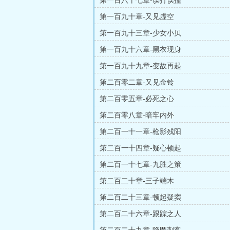
第一百八十七章-误打误撞
第一百九十章-又见虚空
第一百九十三章-少女小贝
第一百九十六章-黑衣现身
第一百九十九章-变故再起
第二百零二章-又见金铃
第二百零五章-必死之心
第二百零八章-暗牢内外
第二百一十一章-枪影残阳
第二百一十四章-疑心顿起
第二百一十七章-九胜之策
第二百二十章-三子端木
第二百二十三章-顿起疑窦
第二百二十六章-跟踪之人