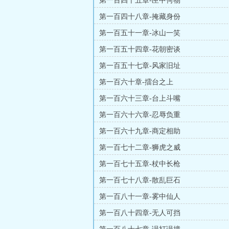
第一百四十五章-匣中何物‘
第一百四十八章-掩藏身份
第一百五十一章-冰山一笑
第一百五十四章-花朝密谈
第一百五十七章-风家旧址
第一百六十章-擂台之上
第一百六十三章-台上斗嘴
第一百六十六章-忍辱负重
第一百六十九章-商定相助
第一百七十二章-狮虎之威
第一百七十五章-杖中长枪
第一百七十八章-散乱巨石
第一百八十一章-雾中仙人
第一百八十四章-无人可挡