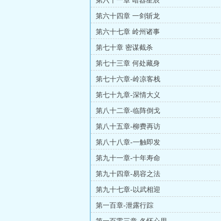
第六十一章 暗器星辰
第六十四章 一剑斩龙
第六十七章 岭州诸事
第七十章 密谋截杀
第七十三章 何处藏身
第七十六章-岭凉客栈
第七十九章-深情大义
第八十二章-临阵倒戈
第八十五章-柳费再访
第八十八章-一触即发
第九十一章-十年寿命
第九十四章-易容之法
第九十七章-以武相迎
第一百章-泄露行踪