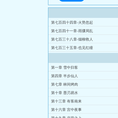
第七百四十四章-火势忽起
第七百四十一章-雨骤局乱
第七百三十八章-烟柳救人
第七百三十五章-也见红瞳
第一章 雪中归客
第四章 半步仙人
第七章 林间烤肉
第十章 墨刃易水
第十三章 有客南来
第十六章 宫中夜事