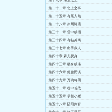
第十九章 庙堂之上
第二十二章 北上之事
第二十五章 有居齐然
第二十八章 凉州脚店
第三十一章 雪中破招
第三十四章 有帖英离
第三十七章 出手救人
第四十章 霖儿脱身
第四十三章 栖身破庙
第四十六章 促膝而谈
第四十九章 万钧将回
第五十二章 巷中苦战
第五十五章 掌柜小贩
第五十八章 阴阳判官