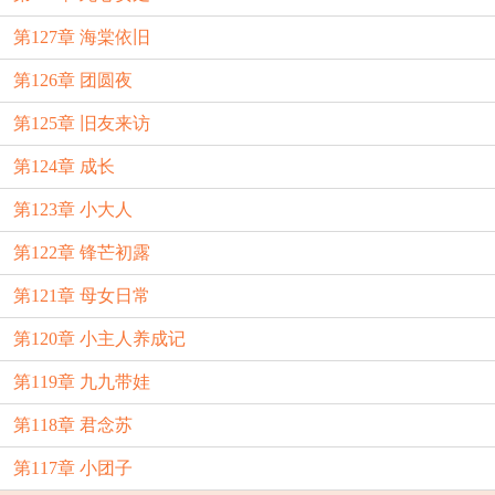
第127章 海棠依旧
第126章 团圆夜
第125章 旧友来访
第124章 成长
第123章 小大人
第122章 锋芒初露
第121章 母女日常
第120章 小主人养成记
第119章 九九带娃
第118章 君念苏
第117章 小团子