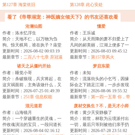
第127章 海棠依旧
第128章 此心安处
看了《帝尊溺宠：神医嫡女倾天下》的书友还喜欢看
沧澜仙图
懂爱
作者：洛水忆浮生
作者：王乐诚
简介：天地不仁，以万物为刍
简介：从天而降的萧不归爱上了
狗。惊天棋局，谁在执子？庙堂
凡间的郝美丽，江湖上便多了一
与江湖、热血与阴谋、爱情与背
更新时间：2026-08-02 00:03:19
个爱情故事。...
更新时间：2026-08-03 09:45:12
叛、血海深仇与儿...
最新章节：
二百八十七章 弃冠逼
最新章节：
第157章凤火
宫义何辞
诸天之从僵约开始
梦启东梁
作者：睡觉小哥
作者：未知
简介：杀破狼现，兵灾将起，在
简介：流落街头的小乞丐，因缘
这灾祸面前，主角该做什么，又
际会之下踏足江湖，一步步发现
能做些什么，怎么样去度过这些
更新时间：2026-07-25 01:49:39
自己的身世，同时揭开了这世界
更新时间：2026-08-06 19:55:32
灾难，敬请期待...
最新章节：
251章 信息权能
更大的秘密。...
最新章节：
第一四一五章 你，带
吾离开!
混元道君
废材交换生？不，是天才小师
作者：山海镜月
作者：黄少天安静极了
妹！
简介：一个穿越重生的灵魂，一
简介：前世，林歌为云境派付出
件收魂演法的宝贝，一段问道长
一切，最后只等到被他们亲手扔
生的仙路。王奇穿越到仙侠世
更新时间：2026-08-04 02:16:12
进兽潮给林婉偿命的下场。
更新时间：2026-07-28 23:51:02