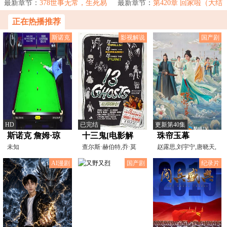
界，重修武道，炼...
最新章节：
378世事无常，生死易
&lt;br/&gt;重生回...
最新章节：
第420章 回家啦（大结
换 三
局）
正在热播推荐
斯诺克
影视解说
国产剧
HD
已完结
更新第40集
斯诺克 詹姆·琼
十三鬼[电影解
珠帘玉幕
斯1-5巴里·霍金
未知
说]
查尔斯·赫伯特,乔·莫
赵露思,刘宇宁,唐晓天,
罗,马丁·米尔纳,罗
尚新月,谢可寅,唐振
斯 20231011
AI漫剧
国产剧
纪录片