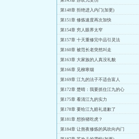
第145章 苏欢儿受伤
第148章 拒绝进入内门(加更)
第151章 修炼速度再次加快
第154章 穷人眼界太窄
第157章 十天重修完中品引灵法
第160章 被范长老突然叫走
第163章 大家族的人真没礼貌
第166章 见柳寒烟
第169章 江九的法子不适合富人
第172章 楚晴：我要抓住江九的心
第175章 看清江九的实力
第178章 要给江九赔礼道歉了
第181章 想扮猪吃虎？
第184章 让熬夜修炼的风吹向内门