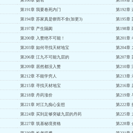
第188章 扬名
第189
第191章 我要卷死内门
第192章
第194章 苏家真是锲而不舍(加更3)
第195
第197章 产生隔阂
第198章
第200章 入赘绝不可能！
第201章
第203章 如何寻找天材地宝
第204
第206章 江九不可能九层的
第207
第209章 居然都没入赘
第210
第212章 不能学穷人
第213章
第215章 寻找天材地宝
第216
第218章 丹药涨价
第219章
第221章 对江九痴心妄想
第222章
第224章 买到足够突破九层的丹药
第225
第227章 筑基秘境资格
第228