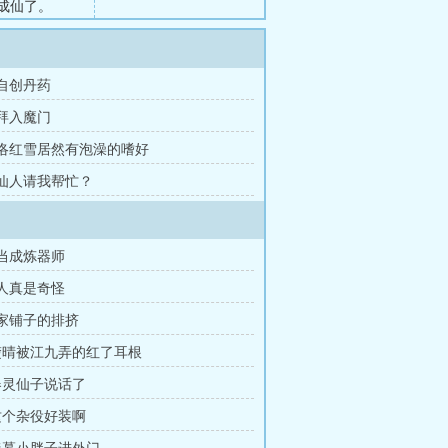
试成仙了。
&gt;五条仙路
默感受了下自己化
 自创丹药
 拜入魔门
章 洛红雪居然有泡澡的嗜好
章 仙人请我帮忙？
被当成炼器师
女人真是奇怪
楚家铺子的排挤
 楚晴被江九弄的红了耳根
 器灵仙子说话了
 这个杂役好装啊