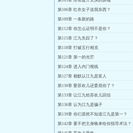
第103章 排名提升太快的弊端
第106章 红衣女子送我东西？
第109章 一条新的路
第112章 你怎么证明不是你？
第115章 江九失踪了？
第118章 打破五行相克
第121章 第一的光芒
第124章 进入内门视线
第127章 都默认江九是富人
第130章 娶苏欢儿还委屈你了？
第133章 让江九给苏欢儿回信
第136章 认为江九是骗子
第139章 你们居然不知道江九是第一？
第142章 要不把主身唤来给你指导术法？