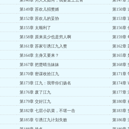
第146章 穷人又如何，我要直上云霄
第147
第149章 苏欢儿招赘婿
第150
第152章 苏欢儿的妥协
第153
第155章 太顺利了
第156
第158章 原来吴少也是穷人啊
第159
第161章 苏家引诱江九入赘
第162章
第164章 主身又要来？
第165章
第167章 把楚晴当妹妹
第168
第170章 密谋收拾江九
第171章
第173章 江九：我带你们扬名
第174
第176章 废了江九
第177
第179章 交好江九
第180章
第182章 七层小趴菜，不堪一击
第183章
第185章 引诱江九计划失败
第186章