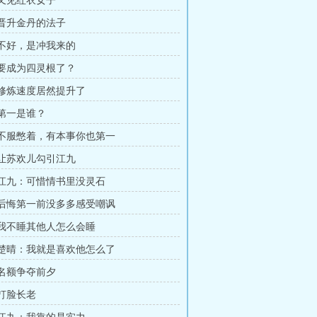
 又见红衣女子
章 晋升金丹的法子
章 不好，是冲我来的
章 要成为四灵根了？
章 修炼速度居然提升了
 第一是谁？
章 不服憋着，有本事你也第一
章 让苏欢儿勾引江九
章 江九：可惜情书里没灵石
章 后悔第一前没多多感受嘲讽
章 我不睡其他人怎么会睡
章 楚晴：我就是喜欢他怎么了
 名额争夺前夕
 打脸长老