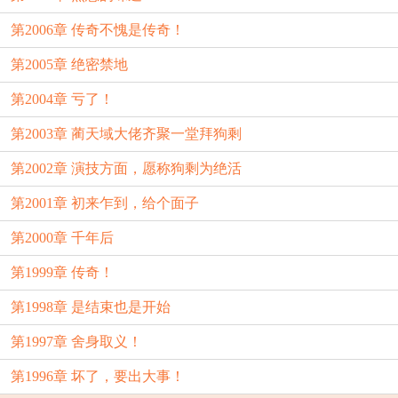
第2006章 传奇不愧是传奇！
第2005章 绝密禁地
第2004章 亏了！
第2003章 蔺天域大佬齐聚一堂拜狗剩
第2002章 演技方面，愿称狗剩为绝活
第2001章 初来乍到，给个面子
第2000章 千年后
第1999章 传奇！
第1998章 是结束也是开始
第1997章 舍身取义！
第1996章 坏了，要出大事！