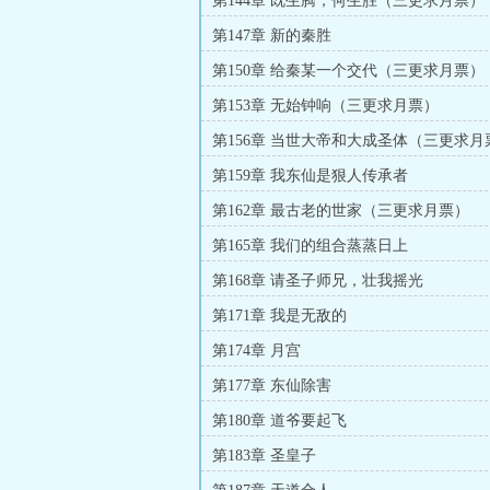
第144章 既生腾，何生胜（三更求月票）
第147章 新的秦胜
第150章 给秦某一个交代（三更求月票）
第153章 无始钟响（三更求月票）
第156章 当世大帝和大成圣体（三更求月
第159章 我东仙是狠人传承者
第162章 最古老的世家（三更求月票）
第165章 我们的组合蒸蒸日上
第168章 请圣子师兄，壮我摇光
第171章 我是无敌的
第174章 月宫
第177章 东仙除害
第180章 道爷要起飞
第183章 圣皇子