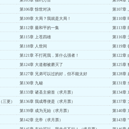
第103章 独钓万古
第104
第106章 惊世对决
第107章
第109章 大局？我就是大局！
第110章
第112章 最和平的一集
第113章
第115章 上苍四雄
第116章
第118章 人世间
第119章
第121章 不打死我，算什么强者！
第122
第124章 大道都被磨灭了
第125章
第127章 兄弟可以过的好，但不能太好
第128章
第130章 九秘
第131章
第133章 诸圣主俯首（求月票）
第134
住（三更）
第136章 我成尊便是（求月票）
第137
第139章 成为无始（求月票）
第140
第142章 北帝（求月票）
第143章