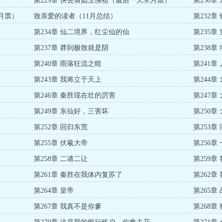
第229章 快去请如玉佛祖（最后一天求月票）
第230
月票）
致亲爱的读者（11月总结）
第232章
第234章 仙二境界，红尘仙的仙
第235章
第237章 莽到极致就是阴
第238
第240章 雨落狂流之暗
第241
第243章 我将立于天上
第244章
第246章 秦胜现在壮的厉害
第247章
第249章 东仙好，三害坏
第250
第252章 回归东荒
第253
第255章 伏羲大帝
第256章
第258章 二请二让
第259
第261章 秦胜在我体内复苏了
第262
第264章 皇帝
第265章
第267章 我真不是你爹
第268