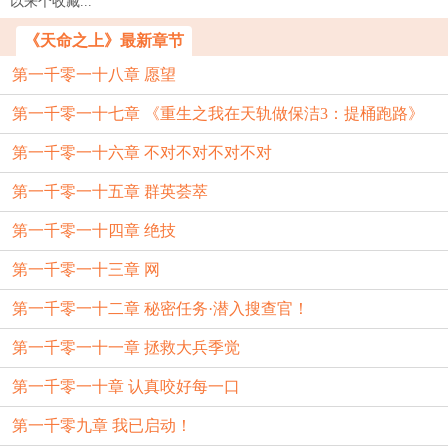
以来个收藏...
《天命之上》最新章节
第一千零一十八章 愿望
第一千零一十七章 《重生之我在天轨做保洁3：提桶跑路》
第一千零一十六章 不对不对不对不对
第一千零一十五章 群英荟萃
第一千零一十四章 绝技
第一千零一十三章 网
第一千零一十二章 秘密任务·潜入搜查官！
第一千零一十一章 拯救大兵季觉
第一千零一十章 认真咬好每一口
第一千零九章 我已启动！