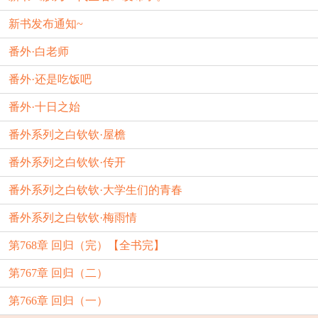
新书发布通知~
番外·白老师
番外·还是吃饭吧
番外·十日之始
番外系列之白钦钦·屋檐
番外系列之白钦钦·传开
番外系列之白钦钦·大学生们的青春
番外系列之白钦钦·梅雨情
第768章 回归（完）【全书完】
第767章 回归（二）
第766章 回归（一）