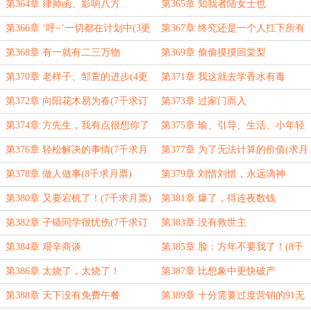
友(4更1w5求订阅)
第364章 律师函、影响八方
第365章 知我者陆女士也
第366章 ‘呼~’一切都在计划中(3更
第367章 终究还是一个人扛下所有
万字求订阅)
第368章 有一就有二三万物
第369章 偷偷摸摸回棠梨
第370章 老样子、邹萱的进步(4更
第371章 我这就去学香水有毒
1w4求订阅)
第372章 向阳花木易为春(7千求订
第373章 过家门而入
阅)
第374章 方先生，我有点很想你了
第375章 输、引导、生活、小年轻
(7千求订阅月票)
第376章 轻松解决的事情(7千求月
第377章 为了无法计算的价值(求月
票)
票)
第378章 做人做事(8千求月票)
第379章 刘惜刘惜，永远滴神
第380章 又要宕机了！(7千求月票)
第381章 爆了，得连夜数钱
第382章 子镜同学很忧伤(7千求订
第383章 没有救世主
阅)
第384章 艰辛商谈
第385章 脸：方年不要我了！(8千
字求月票)
第386章 太烧了，太烧了！
第387章 比想象中更快破产
第388章 天下没有免费午餐
第389章 十分需要过度营销的91无