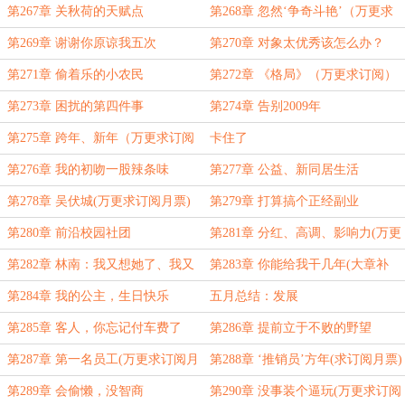
第267章 关秋荷的天赋点
第268章 忽然‘争奇斗艳’（万更求
订阅月票）
第269章 谢谢你原谅我五次
第270章 对象太优秀该怎么办？
第271章 偷着乐的小农民
第272章 《格局》（万更求订阅）
第273章 困扰的第四件事
第274章 告别2009年
第275章 跨年、新年（万更求订阅
卡住了
月票）
第276章 我的初吻一股辣条味
第277章 公益、新同居生活
第278章 吴伏城(万更求订阅月票)
第279章 打算搞个正经副业
第280章 前沿校园社团
第281章 分红、高调、影响力(万更
求订阅)
第282章 林南：我又想她了、我又
第283章 你能给我干几年(大章补
去了、我就是贱！
更)
第284章 我的公主，生日快乐
五月总结：发展
第285章 客人，你忘记付车费了
第286章 提前立于不败的野望
（求订阅月票）
第287章 第一名员工(万更求订阅月
第288章 ‘推销员’方年(求订阅月票)
票)
第289章 会偷懒，没智商
第290章 没事装个逼玩(万更求订阅