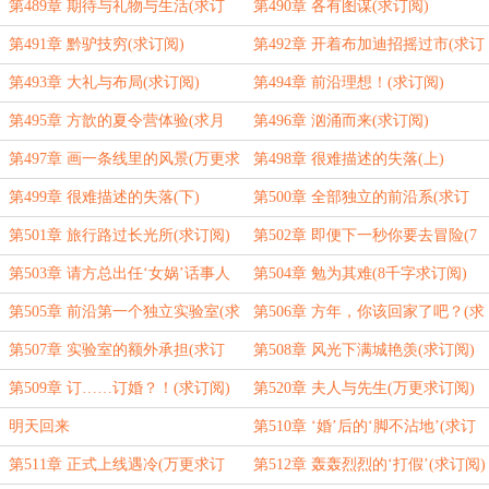
订阅)
第489章 期待与礼物与生活(求订
第490章 各有图谋(求订阅)
阅)
第491章 黔驴技穷(求订阅)
第492章 开着布加迪招摇过市(求订
阅)
第493章 大礼与布局(求订阅)
第494章 前沿理想！(求订阅)
第495章 方歆的夏令营体验(求月
第496章 汹涌而来(求订阅)
票)
第497章 画一条线里的风景(万更求
第498章 很难描述的失落(上)
订阅)
第499章 很难描述的失落(下)
第500章 全部独立的前沿系(求订
阅)
第501章 旅行路过长光所(求订阅)
第502章 即便下一秒你要去冒险(7
千字求订阅)
第503章 请方总出任‘女娲’话事人
第504章 勉为其难(8千字求订阅)
(求订阅)
第505章 前沿第一个独立实验室(求
第506章 方年，你该回家了吧？(求
订阅)
订阅)
第507章 实验室的额外承担(求订
第508章 风光下满城艳羡(求订阅)
阅)
第509章 订……订婚？！(求订阅)
第520章 夫人与先生(万更求订阅)
明天回来
第510章 ‘婚’后的‘脚不沾地’(求订
阅)
第511章 正式上线遇冷(万更求订
第512章 轰轰烈烈的‘打假’(求订阅)