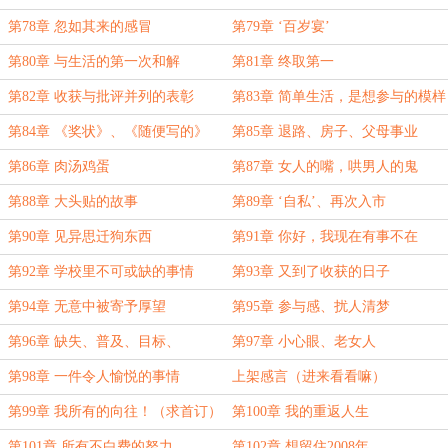
第78章 忽如其来的感冒
第79章 ‘百岁宴’
第80章 与生活的第一次和解
第81章 终取第一
第82章 收获与批评并列的表彰
第83章 简单生活，是想参与的模样
第84章 《奖状》、《随便写的》
第85章 退路、房子、父母事业
第86章 肉汤鸡蛋
第87章 女人的嘴，哄男人的鬼
第88章 大头贴的故事
第89章 ‘自私’、再次入市
第90章 见异思迁狗东西
第91章 你好，我现在有事不在
第92章 学校里不可或缺的事情
第93章 又到了收获的日子
第94章 无意中被寄予厚望
第95章 参与感、扰人清梦
第96章 缺失、普及、目标、
第97章 小心眼、老女人
第98章 一件令人愉悦的事情
上架感言（进来看看嘛）
第99章 我所有的向往！（求首订）
第100章 我的重返人生
第101章 所有不白费的努力
第102章 想留住2008年