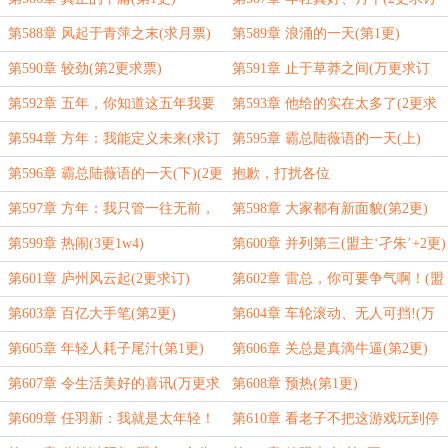
阅)
第588章 风起于青萍之末(求月票)
第589章 浪涌的一天(第1更)
第590章 较劲(第2更求票)
第591章 止于草莽之间(万更求订
阅)
第592章 五年，你知道这五年我要
第593章 他给的实在太多了(2更求
做什么吗？(第1更)
订)
第594章 方年：我能定义未来(求订
第595章 霸总陆薇语的一天(上)
阅)
第596章 霸总陆薇语的一天(下)(2更
抱歉，打扰各位
求订阅)
第597章 方年：我只管一往无前，
第598章 大家都有新面貌(第2更)
哪管它洪水滔天(盟主‘孑朱’+1更)
第599章 热闹(3更1w4)
第600章 并列第三(盟主‘孑朱’+2更)
第601章 庐州风云起(2更求订)
第602章 雷总，你可要争气啊！(盟
主‘孑朱’+更完)
第603章 百亿大手笔(第2更)
第604章 车轮滚动、无人可挡!(万
更求订)
第605章 年轻人耗子尾汁(第1更)
第606章 关总是真滴牛逼(第2更)
第607章 令生活美好的喜讯(万更求
第608章 预热(第1更)
订)
第609章 任羽新：我就是太年轻！
第610章 看老子不把这游戏玩到停