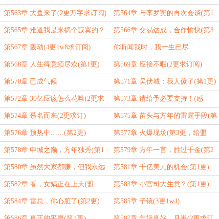
阅！)
第563章 大鱼来了(2更万字求订阅)
第564章 与李罗宾的再次会谈(第1
更)
第565章 难道我是来搞个寂寞的？
第566章 交易达成，合作愉快(第3
(第2更)
更)
第567章 轰动(4更1w8求订阅)
你听闻我时，我一生已尽
第568章 人生得意须尽欢(第1更)
第569章 应接不暇(2更求订阅)
第570章 已成气候
第571章 吴伏城：我人傻了(第1更)
第572章 30亿应该怎么花呦(2更求
第573章 请给予必要支持！(感
订阅)
谢‘梦汐流年’盟主)
第574章 慕名而来(2更求订)
第575章 苗头与方年的雷霆手段(第
1更)
第576章 预热中……(第2更)
第577章 火爆现场(第3更，给盟
主‘梦汐流年’加更)
第578章 申城之巅，方年独秀(第1
第579章 方年一言，胜过千金(第2
更)
更)
第580章 虽然大家都赚，但我永远
第581章 千亿美元的机会(第1更)
最赚(‘梦汐流年’+2更)
第582章 看，女娲正在上天(盟
第583章 小官司大生意？(第1更)
主‘梦汐流年’+完更)
第584章 雷总，你心脏了(第2更)
第585章 子镜(3更1w4)
第586章 真正的平庸(第1更)
第587章 年轻真好、月半(2更求订