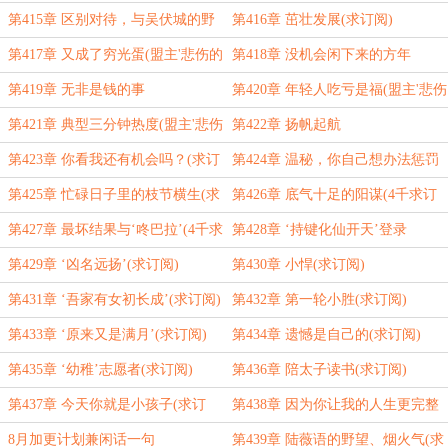
(求订阅)
第415章 区别对待，与吴伏城的野
第416章 茁壮发展(求订阅)
心
第417章 又成了穷光蛋(盟主'悲伤的
第418章 没机会闲下来的方年
狗纸'+更?)
第419章 无非是钱的事
第420章 年轻人吃亏是福(盟主'悲伤
的狗纸'+更?)
第421章 典型三分钟热度(盟主'悲伤
第422章 扬帆起航
的狗纸'+更完)
第423章 你看我还有机会吗？(求订
第424章 温秘，你自己想办法惩罚
阅)
自己
第425章 忙碌日子里的枝节横生(求
第426章 底气十足的阳谋(4千求订
订阅)
阅)
第427章 最坏结果与‘咚巴拉’(4千求
第428章 ‘持键化仙开天’登录
订阅)
中……(求订阅)
第429章 ‘凶名远扬’(求订阅)
第430章 小悍(求订阅)
第431章 ‘吾家有女初长成’(求订阅)
第432章 第一轮小胜(求订阅)
第433章 ‘原来又是满月’(求订阅)
第434章 遗憾是自己的(求订阅)
第435章 ‘幼稚’志愿者(求订阅)
第436章 陪太子读书(求订阅)
第437章 今天你就是小孩子(求订
第438章 因为你让我的人生更完整
阅)
(求订阅)
8月加更计划兼闲话一句
第439章 陆薇语的野望、烟火气(求