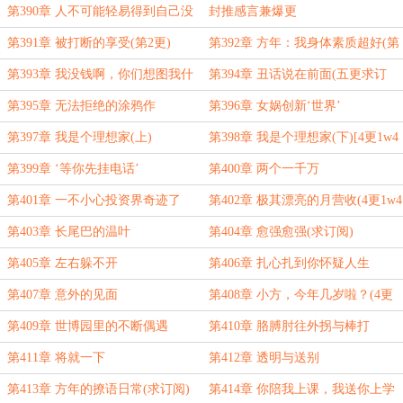
线(万更求订阅)
第390章 人不可能轻易得到自己没
封推感言兼爆更
有的东西
第391章 被打断的享受(第2更)
第392章 方年：我身体素质超好(第
3更)
第393章 我没钱啊，你们想图我什
第394章 丑话说在前面(五更求订
么？
阅)
第395章 无法拒绝的涂鸦作
第396章 女娲创新‘世界’
第397章 我是个理想家(上)
第398章 我是个理想家(下)[4更1w4
求订阅]
第399章 ‘等你先挂电话’
第400章 两个一千万
第401章 一不小心投资界奇迹了
第402章 极其漂亮的月营收(4更1w4
求订阅)
第403章 长尾巴的温叶
第404章 愈强愈强(求订阅)
第405章 左右躲不开
第406章 扎心扎到你怀疑人生
第407章 意外的见面
第408章 小方，今年几岁啦？(4更
1w4求订阅)
第409章 世博园里的不断偶遇
第410章 胳膊肘往外拐与棒打
第411章 将就一下
第412章 透明与送别
第413章 方年的撩语日常(求订阅)
第414章 你陪我上课，我送你上学