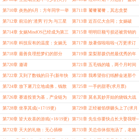
(+9/19更)
(2更)
第710章 炎热的6月：方年同学一举
第711章 饕餮饕餮，其志贪婪
成名(万更求订)
(+10/19更)
第712章 前沿的‘渣男’行为:与三星
第713章 近百亿大合同；女娲破
的第一轮谈判
亿！(+11/19更)
第714章 女娲MindOS已经成为第三
第715章 明明巨额亏损还被营销的
方手机厂商唯一选择！
前沿(+12/19更)
第716章 科技应有的温度：女娲无
第717章 放暑假啦啦啦~(万更求订
障碍交互方案研发计划
阅)
第718章 最善良理想梦幻的部分
第719章 棠梨那拨仍然最优秀的年
轻人(+13/19更)
第720章 邀请
第721章 五毛钱的嗑，两个月时间
的任务目标(+14/19更)
第722章 又到了数钱的日子(新年快
第723章 我希望你们纸醉金迷那个
乐!)
东西不要学太多
第724章 放下屠刀立地成佛，钱散
第725章 一手的甜枣(求月票)
人聚(+15/19更)
第726章 赛道投资为基，产业链为
第727章 莫名其妙开始的烧钱大战
主(+16/19更)
(求月票)
第728章 坐享其成(+17/19更)
第729章 正经被馅饼砸头上了(求月
票)
第730章 皆大欢喜的游戏(+18/19更)
第731章 先生你要快点长大娶我呀~
(求月票)
第732章 天大的礼物：无心插柳
第733章 关总你休假泡汤了，老娘