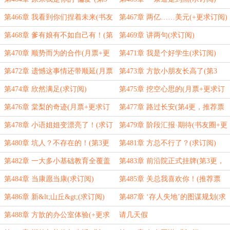
更，推荐票+更求订阅)
第466章 我看到你们捏着未来(书友
第467章 两亿……美元(+更求订阅)
圈+更求订阅)
第468章 爹有娘有不如自己有！(第
第469章 讲两句(求订阅)
4更求订阅)
第470章 顺势而为的合作(月票+更
第471章 我是个好学生(求订阅)
求订阅)
第472章 遗憾这事情还带顺延(月票
第473章 方歆小朋友长高了(第3
+更求订阅)
更，推荐票+更求订阅)
第474章 欣然满足(求订阅)
第475章 挖空心思的(月票+更求订
阅)
第476章 棠梨的奇迹(月票+更求订
第477章 路过长安(第4更，推荐票
阅)
+更求订阅)
第478章 小语姐姐变漂亮了！(求订
第479章 阶段汇报·期待(书友圈+更
阅)
求订阅)
第480章 坑人？不存在的！(第3更
第481章 方总不行了？(求订阅)
+更求订阅)
第482章 一大多小基础教育全覆盖
第483章 前沿院正式挂牌(第3更，
规划(书友圈+更求订阅)
推荐票+更求订阅)
第484章 当康愿当康(求订阅)
第485章 关总我喜欢你！(推荐票
+更求订阅)
第486章 新&lt;山丘&gt;(求订阅)
第487章 ‘存人失地’的图谋规划(求
订阅)
第488章 方歆的办公室体验(+更求
请几天假