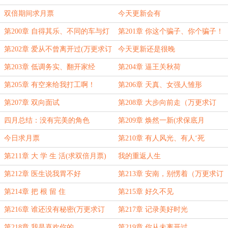
双倍期间求月票
今天更新会有
第200章 自得其乐、不同的车与灯
第201章 你这个骗子、你个骗子！
第202章 爱从不曾离开过(万更求订
今天更新还是很晚
阅)
第203章 低调务实、翻开家经
第204章 逼王关秋荷
第205章 有空来给我打工啊！
第206章 天真、女强人雏形
第207章 双向面试
第208章 大步向前走（万更求订
阅）
四月总结：没有完美的角色
第209章 焕然一新(求保底月
票！！)
今日求月票
第210章 有人风光、有人‘死
去’（求月票）
第211章 大 学 生 活(求双倍月票)
我的重返人生
第212章 医生说我胃不好
第213章 安南，别愣着（万更求订
阅）
第214章 把 根 留 住
第215章 好久不见
第216章 谁还没有秘密(万更求订
第217章 记录美好时光
阅)
第218章 我是喜欢你的
第219章 你从未离开过