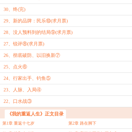
30、终(完)
29、新的品牌：民乐⑩(求月票)
28、没人预料到的结局⑨(求月票)
27、锐评⑧(求月票)
26、彻底破防、以旧换新⑦
25、点火⑥
24、行家出手、钓鱼⑤
23、人脉、入局④
22、口水战③
《我的重返人生》正文目录
第1章 重返十七岁
第2章 路在脚下