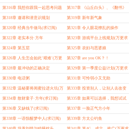
求订阅)
第316章 我想你跟我一起思考问题
第317章 《山丘白头》、《翻书》
第318章 邀请和潜意识规划
第319章 新年新气象
第320章 经典当牛做马(求订阅)
第321章 令人眼花缭乱的操作
第322章 老实本分·方年
第323章 游戏平台上线规划(万更求
订阅)
第324章 第五层
第325章 农妇与恶婆娘
第326章 人生怎会如此‘艰难’(万更
第327章 are you OK？！
求订阅)
第328章 最冲动的正确决定
第329章 第一季度公益计划(万更求
订阅)
第330章 电话粥
第331章 可怜弱小又无助
第332章 温秘要将闺蜜拉进火坑(万
第333章 投资别人，让别人去改变
更求订阅)
世界
第334章 散财童子·方年(求订阅)
第335章 如果可以选择，我想试试
断腿的滋味
第336章 又缺钱了(求订阅)
第337章 一脸正气方小年
第338章 一语惊醒梦中人(求订阅)
第339章 方太公钓鱼
第340章 培养刘惜与瞌睡枕头
第341章 算4G、成立、推广(万更求