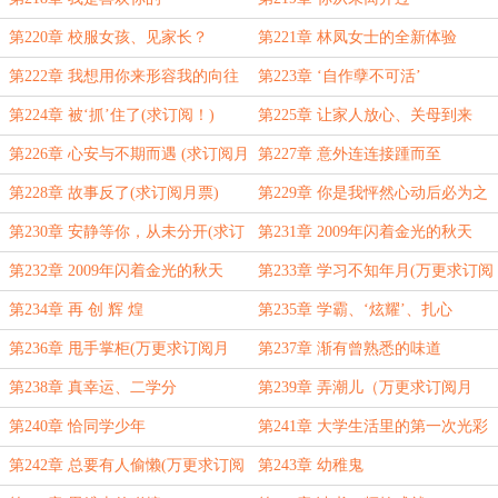
第220章 校服女孩、见家长？
第221章 林凤女士的全新体验
第222章 我想用你来形容我的向往
第223章 ‘自作孽不可活’
第224章 被‘抓’住了(求订阅！)
第225章 让家人放心、关母到来
第226章 心安与不期而遇 (求订阅月
第227章 意外连连接踵而至
票！)
第228章 故事反了(求订阅月票)
第229章 你是我怦然心动后必为之
的坚定
第230章 安静等你，从未分开(求订
第231章 2009年闪着金光的秋天
阅月票)
(上)
第232章 2009年闪着金光的秋天
第233章 学习不知年月(万更求订阅
(下)
月票)
第234章 再 创 辉 煌
第235章 学霸、‘炫耀’、扎心
第236章 甩手掌柜(万更求订阅月
第237章 渐有曾熟悉的味道
票)
第238章 真幸运、二学分
第239章 弄潮儿（万更求订阅月
票）
第240章 恰同学少年
第241章 大学生活里的第一次光彩
第242章 总要有人偷懒(万更求订阅
第243章 幼稚鬼