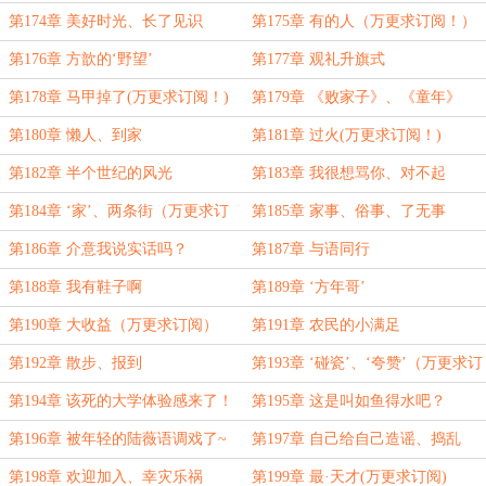
订阅！)
第174章 美好时光、长了见识
第175章 有的人（万更求订阅！）
第176章 方歆的‘野望’
第177章 观礼升旗式
第178章 马甲掉了(万更求订阅！)
第179章 《败家子》、《童年》
第180章 懒人、到家
第181章 过火(万更求订阅！)
第182章 半个世纪的风光
第183章 我很想骂你、对不起
第184章 ‘家’、两条街（万更求订
第185章 家事、俗事、了无事
阅）
第186章 介意我说实话吗？
第187章 与语同行
第188章 我有鞋子啊
第189章 ‘方年哥’
第190章 大收益（万更求订阅）
第191章 农民的小满足
第192章 散步、报到
第193章 ‘碰瓷’、‘夸赞’（万更求订
阅）
第194章 该死的大学体验感来了！
第195章 这是叫如鱼得水吧？
第196章 被年轻的陆薇语调戏了~
第197章 自己给自己造谣、捣乱
第198章 欢迎加入、幸灾乐祸
第199章 最·天才(万更求订阅)