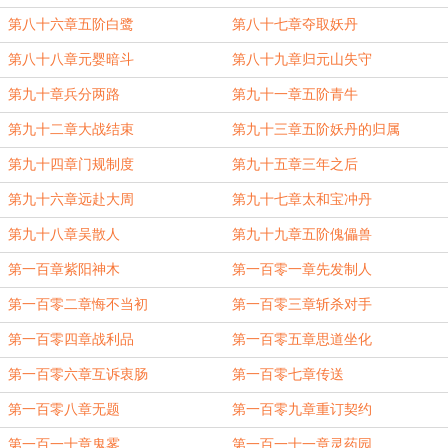
第八十六章五阶白鹭
第八十七章夺取妖丹
第八十八章元婴暗斗
第八十九章归元山失守
第九十章兵分两路
第九十一章五阶青牛
第九十二章大战结束
第九十三章五阶妖丹的归属
第九十四章门规制度
第九十五章三年之后
第九十六章远赴大周
第九十七章太和宝冲丹
第九十八章吴散人
第九十九章五阶傀儡兽
第一百章紫阳神木
第一百零一章先发制人
第一百零二章悔不当初
第一百零三章斩杀对手
第一百零四章战利品
第一百零五章思道坐化
第一百零六章互诉衷肠
第一百零七章传送
第一百零八章无题
第一百零九章重订契约
第一百一十章鬼雾
第一百一十一章灵药园