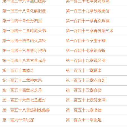
第一百三十六章黑山建郡
第一百三十七章灵药成熟
第一百三十八章化解旧怨
第一百三十九章故地重游
第一百四十章金丹四层
第一百四十一章再次捡漏
第一百四十二章暗藏天书
第一百四十三章再传蕴气术
第一百四十四章丙火真经
第一百四十五章墨子柳
第一百四十六章签订契约
第一百四十七章蹈海蚯
第一百四十八章古兽元丹
第一百四十九章藏经阁
第一百五十章败走
第一百五十一章退出
第一百五十二章神木宗
第一百五十三章赤血芝
第一百五十四章火芝丹
第一百五十五章血祭
第一百五十六章七圣魔灯
第一百五十七章恶鬼洞
第一百五十八章炼制傀儡兽
第一百五十九章书信
第一百六十章试探
第一百六十一章拖延