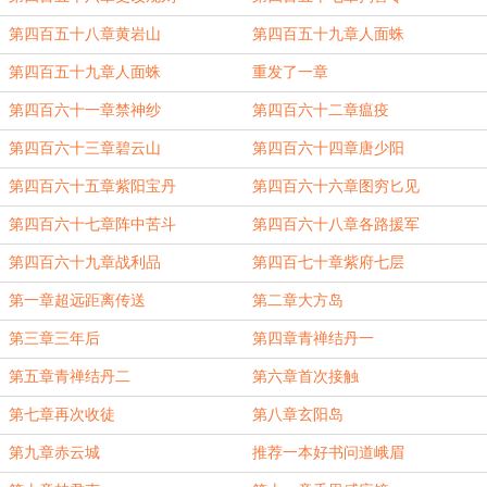
第四百五十八章黄岩山
第四百五十九章人面蛛
第四百五十九章人面蛛
重发了一章
第四百六十一章禁神纱
第四百六十二章瘟疫
第四百六十三章碧云山
第四百六十四章唐少阳
第四百六十五章紫阳宝丹
第四百六十六章图穷匕见
第四百六十七章阵中苦斗
第四百六十八章各路援军
第四百六十九章战利品
第四百七十章紫府七层
第一章超远距离传送
第二章大方岛
第三章三年后
第四章青禅结丹一
第五章青禅结丹二
第六章首次接触
第七章再次收徒
第八章玄阳岛
第九章赤云城
推荐一本好书问道峨眉