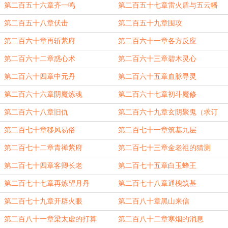
第二百五十六章齐一鸣
第二百五十七章雷火盾与五云幡
第二百五十八章伏击
第二百五十九章围攻
第二百六十章再斩紫府
第二百六十一章各方反应
第二百六十二章惑心术
第二百六十三章碧木灵心
第二百六十四章中元丹
第二百六十五章血脉寻灵
第二百六十六章阴魔炼魂
第二百六十七章初斗魔修
第二百六十八章旧仇
第二百六十九章玄阴聚鬼（求订
阅）
第二百七十章移风易俗
第二百七十一章筑基九层
第二百七十二章青禅紫府
第二百七十三章金老祖的猜测
第二百七十四章客卿长老
第二百七十五章白玉蜂王
第二百七十七章再炼望月丹
第二百七十八章通槐筑基
第二百七十九章开辟火眼
第二百八十章黑山来信
第二百八十一章梁太虚的打算
第二百八十二章寒烟的消息