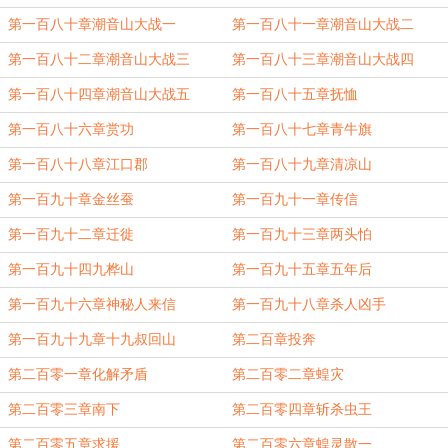
第一百八十章潮音山大战一
第一百八十一章潮音山大战二
第一百八十二章潮音山大战三
第一百八十三章潮音山大战四
第一百八十四章潮音山大战五
第一百八十五章抚恤
第一百八十六章赏功
第一百八十七章青牛旗
第一百八十八章江口郡
第一百八十九章清凉山
第一百九十章金丝蚕
第一百九十一章传信
第一百九十二章迁徙
第一百九十三章两头怕
第一百九十四九桦山
第一百九十五章五年后
第一百九十六章神秘人来信
第一百九十八章杀人凶手
第一百九十九章十九叔回山
第二百章投奔
第二百零一章化解矛盾
第二百零二章蝗灾
第二百零三章南下
第二百零四章斩杀虫王
第二百零五章求援
第二百零六章蝗灵散一