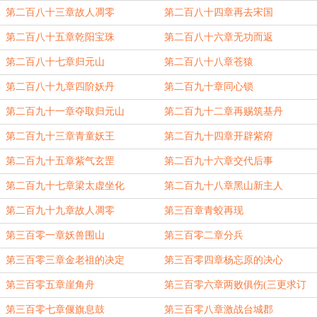
第二百八十三章故人凋零
第二百八十四章再去宋国
第二百八十五章乾阳宝珠
第二百八十六章无功而返
第二百八十七章归元山
第二百八十八章苍猿
第二百八十九章四阶妖丹
第二百九十章同心锁
第二百九十一章夺取归元山
第二百九十二章再赐筑基丹
第二百九十三章青童妖王
第二百九十四章开辟紫府
第二百九十五章紫气玄罡
第二百九十六章交代后事
第二百九十七章梁太虚坐化
第二百九十八章黑山新主人
第二百九十九章故人凋零
第三百章青蛟再现
第三百零一章妖兽围山
第三百零二章分兵
第三百零三章金老祖的决定
第三百零四章杨忘原的决心
第三百零五章崖角舟
第三百零六章两败俱伤(三更求订
阅）
第三百零七章偃旗息鼓
第三百零八章激战台城郡