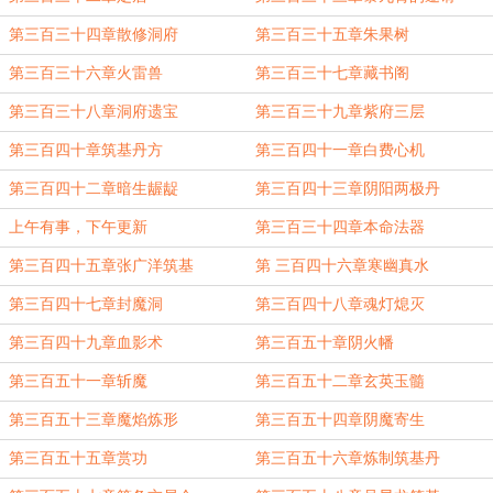
第三百三十四章散修洞府
第三百三十五章朱果树
第三百三十六章火雷兽
第三百三十七章藏书阁
第三百三十八章洞府遗宝
第三百三十九章紫府三层
第三百四十章筑基丹方
第三百四十一章白费心机
第三百四十二章暗生龌龊
第三百四十三章阴阳两极丹
上午有事，下午更新
第三百三十四章本命法器
第三百四十五章张广洋筑基
第 三百四十六章寒幽真水
第三百四十七章封魔洞
第三百四十八章魂灯熄灭
第三百四十九章血影术
第三百五十章阴火幡
第三百五十一章斩魔
第三百五十二章玄英玉髓
第三百五十三章魔焰炼形
第三百五十四章阴魔寄生
第三百五十五章赏功
第三百五十六章炼制筑基丹