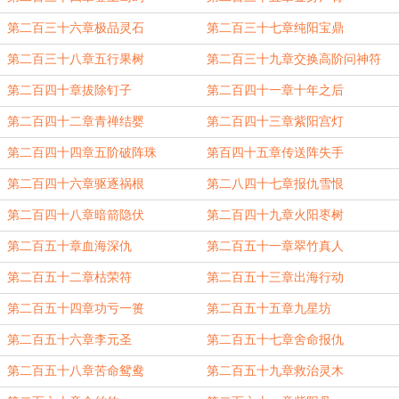
第二百三十六章极品灵石
第二百三十七章纯阳宝鼎
第二百三十八章五行果树
第二百三十九章交换高阶问神符
第二百四十章拔除钉子
第二百四十一章十年之后
第二百四十二章青禅结婴
第二百四十三章紫阳宫灯
第二百四十四章五阶破阵珠
第百四十五章传送阵失手
第二百四十六章驱逐祸根
第二八四十七章报仇雪恨
第二百四十八章暗箭隐伏
第二百四十九章火阳枣树
第二百五十章血海深仇
第二百五十一章翠竹真人
第二百五十二章枯荣符
第二百五十三章出海行动
第二百五十四章功亏一篑
第二百五十五章九星坊
第二百五十六章李元圣
第二百五十七章舍命报仇
第二百五十八章苦命鸳鸯
第二百五十九章救治灵木