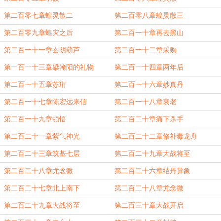
第二百零七章蝗灵散二
第二百零八章蝗灵散三
第二百零九章蝗灾之后
第二百一十章再去黑山
第二百一十一章玄阴葫芦
第二百一十二章采购
第一百一十三章梁翰阳的礼物
第二百一十四章两年后
第二百一十五章苏珩
第二百一十六章妙真丹
第二百一十七章陈宏远来信
第二百一十八章衰老
第二百一十九章顿悟
第二百二十章痛下杀手
第二百二十一章紫气神光
第二百二十二章修补毒龙舟
第二百二十三章筑基七层
第二百二十九章大战将至
第二百二十八章尤念微
第二百二十六章结丹异象
第二百二十七章北上南下
第二百二十八章尤念微
第二百二十九章大战将至
第二百三十章大战开启