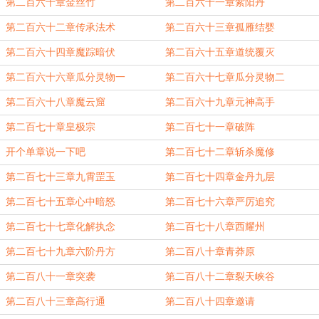
第二百六十章金丝竹
第二百六十一章紫阳丹
第二百六十二章传承法术
第二百六十三章孤雁结婴
第二百六十四章魔踪暗伏
第二百六十五章道统覆灭
第二百六十六章瓜分灵物一
第二百六十七章瓜分灵物二
第二百六十八章魔云窟
第二百六十九章元神高手
第二百七十章皇极宗
第二百七十一章破阵
开个单章说一下吧
第二百七十二章斩杀魔修
第二百七十三章九霄罡玉
第二百七十四章金丹九层
第二百七十五章心中暗怒
第二百七十六章严厉追究
第二百七十七章化解执念
第二百七十八章西耀州
第二百七十九章六阶丹方
第二百八十章青莽原
第二百八十一章突袭
第二百八十二章裂天峡谷
第二百八十三章高行通
第二百八十四章邀请