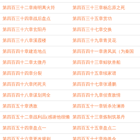
第四百三十二章南明离火符
第四百三十三章杨忘原之死
第四百三十四章战后盘点
第四百三十五章赏功
第四百三十六章玄阳丹
第四百三十七章交换
第四百三十八章溪霞楼
第四百三十九章青灵花
第四百四十章建造地点
第四百四十一章唐凤岚（为秦国
01234盟主加更）
第四百四十二章太微丹
第四百四十三章鲸驮兽船
第四百四十四章分裂
第四百四十五章续家谱
第四百四十六章闭死关
第四百四十七章张通鹏
第四百四十八章谋划周全
第四百四十九章侦查敌情
第四百五十章诱敌
第四百五十一章斩杀沧澜兽
第四百五十二章战利品(感谢他很懒
第四百五十三章炼制筑基丹
什么也没留下盟主)
第四百五十四章盘点一
第四百五十五章盘点二
第四百五十六章更改规则
第四百五十七章拘兽令